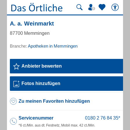
A. a. Weinmarkt
87700 Memmingen
Branche:
Apotheken in Memmingen
Anbieter bewerten
Fotos hinzufügen
Zu meinen Favoriten hinzufügen
Servicenummer
*6 ct./Min. aus dt. Festnetz, Mobil max. 42 ct./Min.