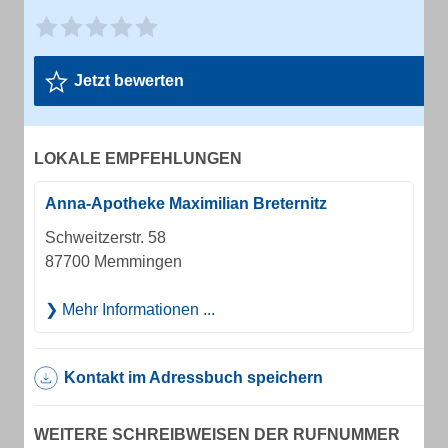
Jetzt bewerten
LOKALE EMPFEHLUNGEN
Anna-Apotheke Maximilian Breternitz
Schweitzerstr. 58
87700 Memmingen
Mehr Informationen ...
Kontakt im Adressbuch speichern
WEITERE SCHREIBWEISEN DER RUFNUMMER