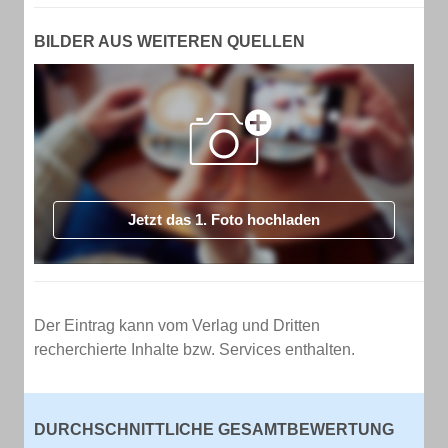
BILDER AUS WEITEREN QUELLEN
Jetzt das 1. Foto hochladen
Der Eintrag kann vom Verlag und Dritten
recherchierte Inhalte bzw. Services enthalten.
DURCHSCHNITTLICHE GESAMTBEWERTUNG