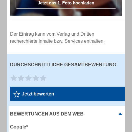
Jetzt das 1. Foto hochladen
Der Eintrag kann vom Verlag und Dritten
recherchierte Inhalte bzw. Services enthalten.
DURCHSCHNITTLICHE GESAMTBEWERTUNG
Jetzt bewerten
BEWERTUNGEN AUS DEM WEB
Google*