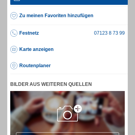
Zu meinen Favoriten hinzufügen
Festnetz
Karte anzeigen
Routenplaner
BILDER AUS WEITEREN QUELLEN