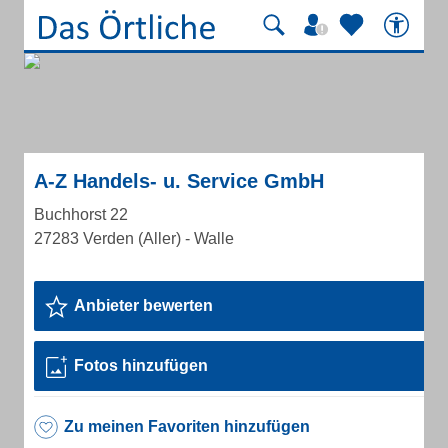
A-Z Handels- u. Service GmbH
Buchhorst 22
27283 Verden (Aller) - Walle
Anbieter bewerten
Fotos hinzufügen
Zu meinen Favoriten hinzufügen