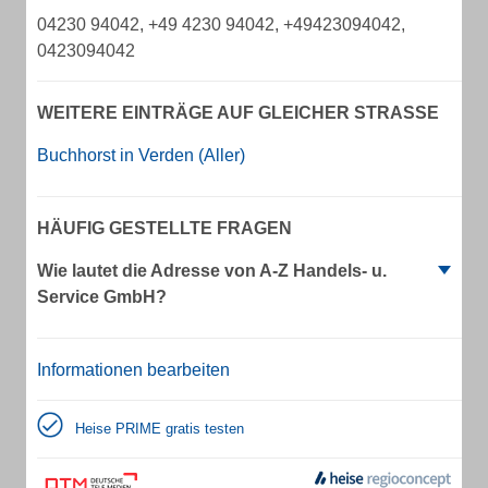
04230 94042, +49 4230 94042, +49423094042,
0423094042
WEITERE EINTRÄGE AUF GLEICHER STRASSE
Buchhorst in Verden (Aller)
HÄUFIG GESTELLTE FRAGEN
Wie lautet die Adresse von A-Z Handels- u.
Service GmbH?
Informationen bearbeiten
Heise PRIME gratis testen