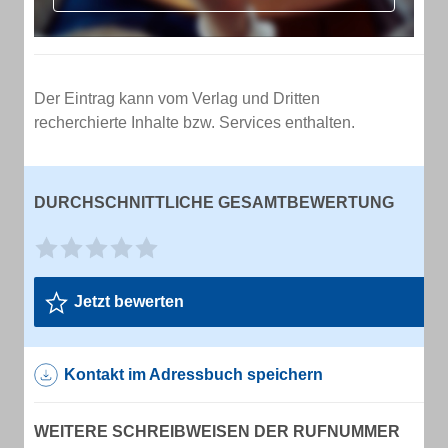
Der Eintrag kann vom Verlag und Dritten
recherchierte Inhalte bzw. Services enthalten.
DURCHSCHNITTLICHE GESAMTBEWERTUNG
Jetzt bewerten
Kontakt im Adressbuch speichern
WEITERE SCHREIBWEISEN DER RUFNUMMER