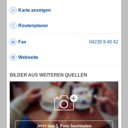
Karte anzeigen
Routenplaner
Fax
Webseite
BILDER AUS WEITEREN QUELLEN
Jetzt das 1. Foto hochladen