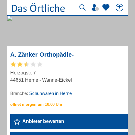
A. Zänker Orthopädie-
Herzogstr. 7
44651 Herne - Wanne-Eickel
Branche:
Schuhwaren in Herne
Anbieter bewerten