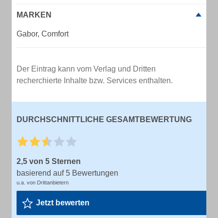
MARKEN
Gabor, Comfort
Der Eintrag kann vom Verlag und Dritten
recherchierte Inhalte bzw. Services enthalten.
DURCHSCHNITTLICHE GESAMTBEWERTUNG
2,5 von 5 Sternen
basierend auf 5 Bewertungen
u.a. von Drittanbietern
Jetzt bewerten