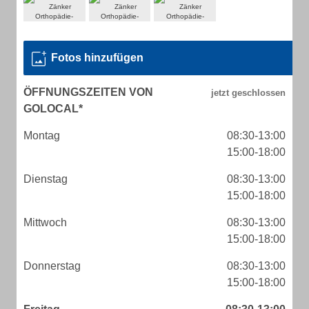
Fotos hinzufügen
ÖFFNUNGSZEITEN VON
GOLOCAL*
Montag
08:30-13:00
15:00-18:00
Dienstag
08:30-13:00
15:00-18:00
Mittwoch
08:30-13:00
15:00-18:00
Donnerstag
08:30-13:00
15:00-18:00