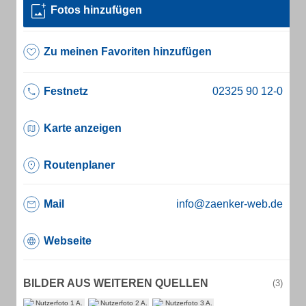
Fotos hinzufügen
Zu meinen Favoriten hinzufügen
Festnetz
Karte anzeigen
Routenplaner
Mail
info@zaenker-web.de
Webseite
BILDER AUS WEITEREN QUELLEN
(3)