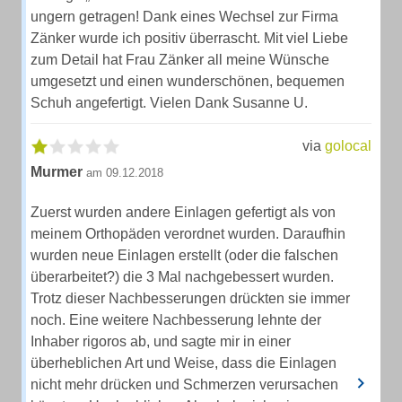
ungern getragen! Dank eines Wechsel zur Firma
Zänker wurde ich positiv überrascht. Mit viel Liebe
zum Detail hat Frau Zänker all meine Wünsche
umgesetzt und einen wunderschönen, bequemen
Schuh angefertigt. Vielen Dank Susanne U.
via
golocal
Murmer
am 09.12.2018
Zuerst wurden andere Einlagen gefertigt als von
meinem Orthopäden verordnet wurden. Daraufhin
wurden neue Einlagen erstellt (oder die falschen
überarbeitet?) die 3 Mal nachgebessert wurden.
Trotz dieser Nachbesserungen drückten sie immer
noch. Eine weitere Nachbesserung lehnte der
Inhaber rigoros ab, und sagte mir in einer
überheblichen Art und Weise, dass die Einlagen
nicht mehr drücken und Schmerzen verursachen