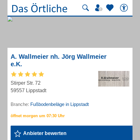
A. Wallmeier nh. Jörg Wallmeier
e.K.
Stirper Str. 72
59557 Lippstadt
Branche:
Fußbodenbeläge in Lippstadt
Anbieter bewerten