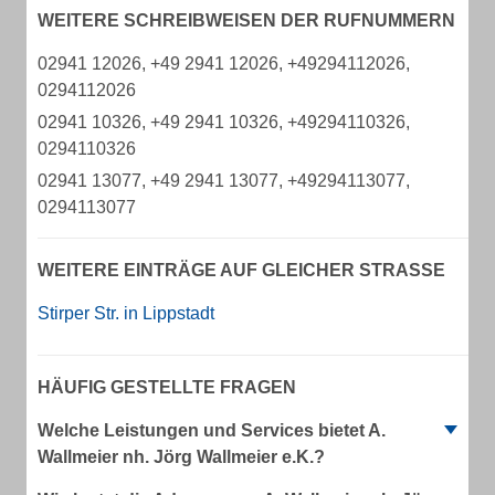
WEITERE SCHREIBWEISEN DER RUFNUMMERN
02941 12026, +49 2941 12026, +49294112026,
0294112026
02941 10326, +49 2941 10326, +49294110326,
0294110326
02941 13077, +49 2941 13077, +49294113077,
0294113077
WEITERE EINTRÄGE AUF GLEICHER STRASSE
Stirper Str. in Lippstadt
HÄUFIG GESTELLTE FRAGEN
Welche Leistungen und Services bietet A.
Wallmeier nh. Jörg Wallmeier e.K.?