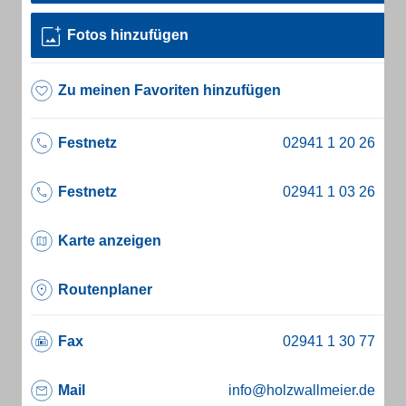
Fotos hinzufügen
Zu meinen Favoriten hinzufügen
Festnetz
Festnetz
Karte anzeigen
Routenplaner
Fax
Mail
info@holzwallmeier.de