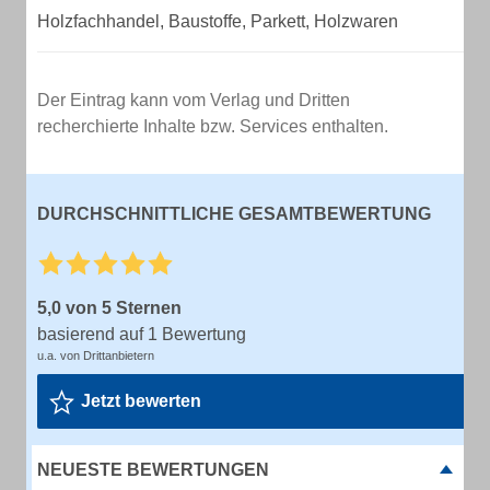
Holzfachhandel, Baustoffe, Parkett, Holzwaren
Der Eintrag kann vom Verlag und Dritten
recherchierte Inhalte bzw. Services enthalten.
DURCHSCHNITTLICHE GESAMTBEWERTUNG
5,0 von 5 Sternen
basierend auf 1 Bewertung
u.a. von Drittanbietern
Jetzt bewerten
NEUESTE BEWERTUNGEN