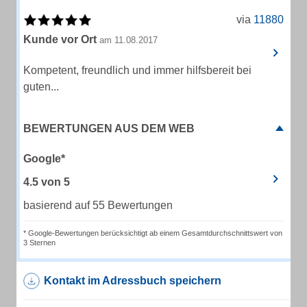
via
11880
Kunde vor Ort
am 11.08.2017
Kompetent, freundlich und immer hilfsbereit bei
guten...
BEWERTUNGEN AUS DEM WEB
Google*
4.5
von
5
basierend auf 55 Bewertungen
* Google-Bewertungen berücksichtigt ab einem Gesamtdurchschnittswert von
3 Sternen
Kontakt im Adressbuch speichern