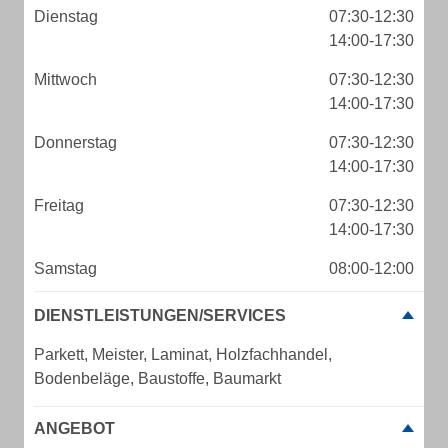
Dienstag
07:30-12:30
14:00-17:30
Mittwoch
07:30-12:30
14:00-17:30
Donnerstag
07:30-12:30
14:00-17:30
Freitag
07:30-12:30
14:00-17:30
Samstag
08:00-12:00
DIENSTLEISTUNGEN/SERVICES
Parkett, Meister, Laminat, Holzfachhandel,
Bodenbeläge, Baustoffe, Baumarkt
ANGEBOT