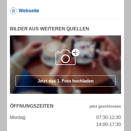
Webseite
BILDER AUS WEITEREN QUELLEN
Jetzt das 1. Foto hochladen
ÖFFNUNGSZEITEN
Montag
07:30-12:30
14:00-17:30