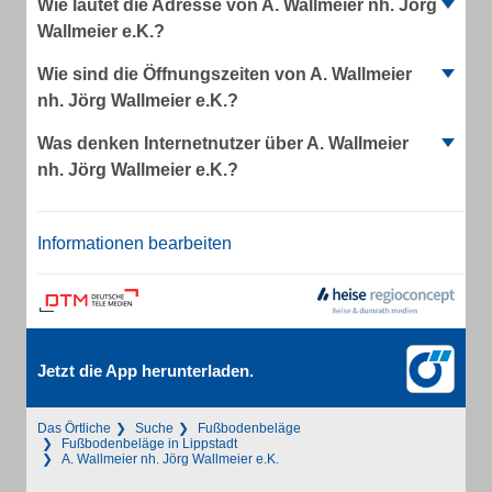
Wie lautet die Adresse von A. Wallmeier nh. Jörg
Wallmeier e.K.?
Wie sind die Öffnungszeiten von A. Wallmeier
nh. Jörg Wallmeier e.K.?
Was denken Internetnutzer über A. Wallmeier
nh. Jörg Wallmeier e.K.?
Informationen bearbeiten
Jetzt die App herunterladen.
Das Örtliche
Suche
Fußbodenbeläge
Fußbodenbeläge in Lippstadt
A. Wallmeier nh. Jörg Wallmeier e.K.