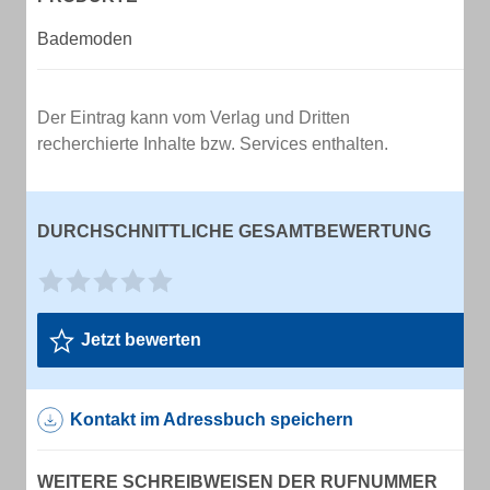
Bademoden
Der Eintrag kann vom Verlag und Dritten
recherchierte Inhalte bzw. Services enthalten.
DURCHSCHNITTLICHE GESAMTBEWERTUNG
Jetzt bewerten
Kontakt im Adressbuch speichern
WEITERE SCHREIBWEISEN DER RUFNUMMER