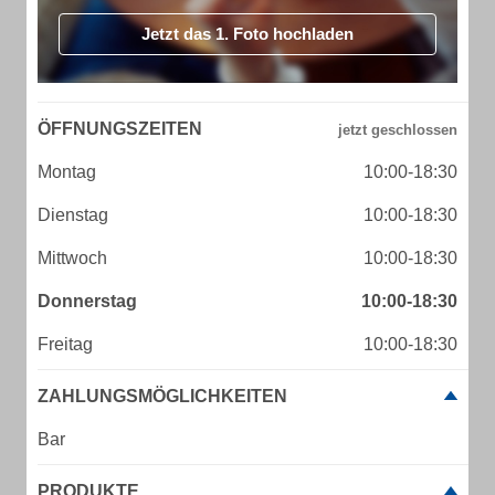
Jetzt das 1. Foto hochladen
ÖFFNUNGSZEITEN
Montag
10:00-18:30
Dienstag
10:00-18:30
Mittwoch
10:00-18:30
Donnerstag
10:00-18:30
Freitag
10:00-18:30
ZAHLUNGSMÖGLICHKEITEN
Bar
PRODUKTE