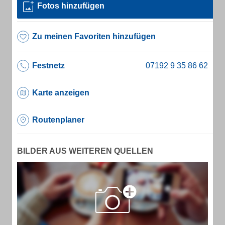
Fotos hinzufügen
Zu meinen Favoriten hinzufügen
Festnetz
Karte anzeigen
Routenplaner
BILDER AUS WEITEREN QUELLEN