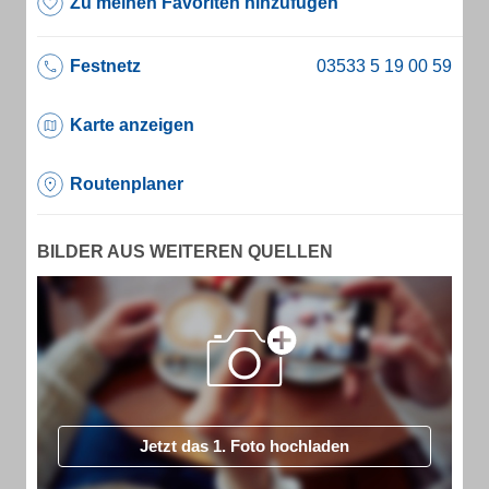
Zu meinen Favoriten hinzufügen
Festnetz
Karte anzeigen
Routenplaner
BILDER AUS WEITEREN QUELLEN
Jetzt das 1. Foto hochladen