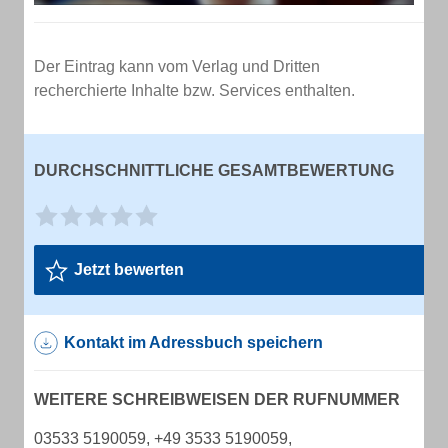
Der Eintrag kann vom Verlag und Dritten
recherchierte Inhalte bzw. Services enthalten.
DURCHSCHNITTLICHE GESAMTBEWERTUNG
Jetzt bewerten
Kontakt im Adressbuch speichern
WEITERE SCHREIBWEISEN DER RUFNUMMER
03533 5190059, +49 3533 5190059,