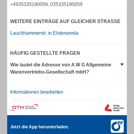
+4935335190059, 035335190059
WEITERE EINTRÄGE AUF GLEICHER STRASSE
Lauchhammerstr. in Elsterwerda
HÄUFIG GESTELLTE FRAGEN
Wie lautet die Adresse von A W G Allgemeine
Warenvertriebs-Gesellschaft mbH?
Informationen bearbeiten
Jetzt die App herunterladen.