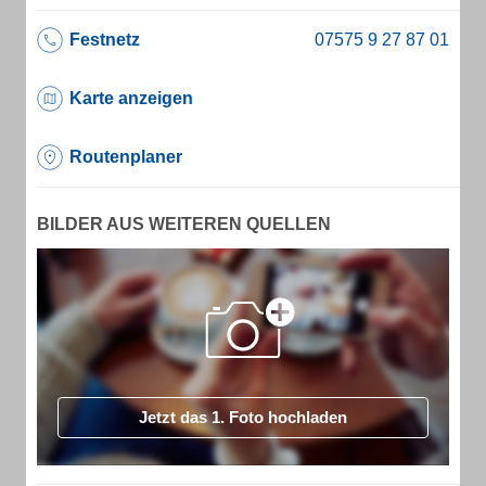
Festnetz
Karte anzeigen
Routenplaner
BILDER AUS WEITEREN QUELLEN
Jetzt das 1. Foto hochladen