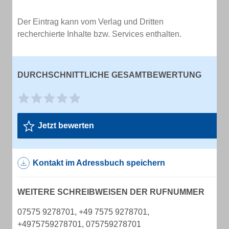
Der Eintrag kann vom Verlag und Dritten
recherchierte Inhalte bzw. Services enthalten.
DURCHSCHNITTLICHE GESAMTBEWERTUNG
Jetzt bewerten
Kontakt im Adressbuch speichern
WEITERE SCHREIBWEISEN DER RUFNUMMER
07575 9278701, +49 7575 9278701,
+4975759278701, 075759278701