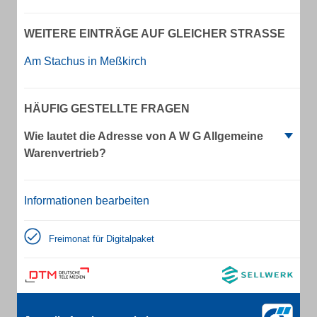
WEITERE EINTRÄGE AUF GLEICHER STRASSE
Am Stachus in Meßkirch
HÄUFIG GESTELLTE FRAGEN
Wie lautet die Adresse von A W G Allgemeine
Warenvertrieb?
Informationen bearbeiten
Freimonat für Digitalpaket