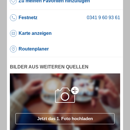
Zu meinen Favoriten hinzufügen
Festnetz
Karte anzeigen
Routenplaner
BILDER AUS WEITEREN QUELLEN
Jetzt das 1. Foto hochladen