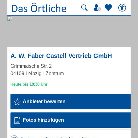
A. W. Faber Castell Vertrieb GmbH
Grimmaische Str. 2
04109 Leipzig - Zentrum
Anbieter bewerten
Fotos hinzufügen