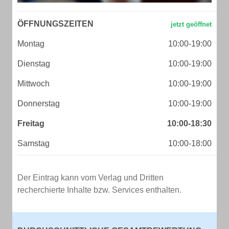
ÖFFNUNGSZEITEN
Montag
10:00-19:00
Dienstag
10:00-19:00
Mittwoch
10:00-19:00
Donnerstag
10:00-19:00
Freitag
10:00-18:30
Samstag
10:00-18:00
Der Eintrag kann vom Verlag und Dritten
recherchierte Inhalte bzw. Services enthalten.