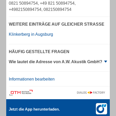
0821 50894754, +49 821 50894754,
+4982150894754, 082150894754
WEITERE EINTRÄGE AUF GLEICHER STRASSE
Klinkerberg in Augsburg
HÄUFIG GESTELLTE FRAGEN
Wie lautet die Adresse von A.W. Akustik GmbH?
Informationen bearbeiten
Jetzt die App herunterladen.