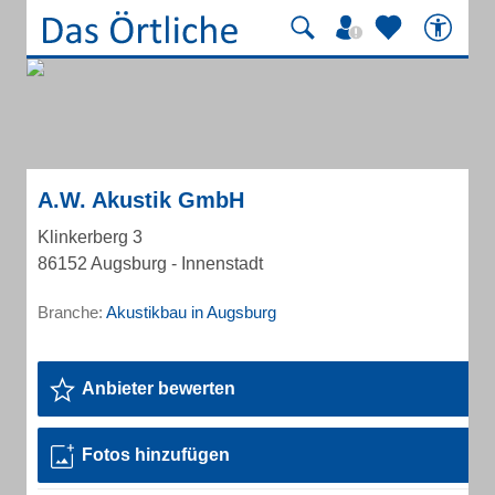
A.W. Akustik GmbH
Klinkerberg 3
86152 Augsburg - Innenstadt
Branche:
Akustikbau in Augsburg
Anbieter bewerten
Fotos hinzufügen