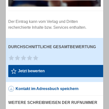
Der Eintrag kann vom Verlag und Dritten
recherchierte Inhalte bzw. Services enthalten.
DURCHSCHNITTLICHE GESAMTBEWERTUNG
Jetzt bewerten
Kontakt im Adressbuch speichern
WEITERE SCHREIBWEISEN DER RUFNUMMER