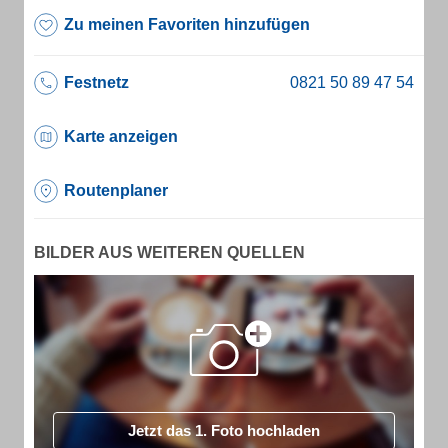
Zu meinen Favoriten hinzufügen
Festnetz
Karte anzeigen
Routenplaner
BILDER AUS WEITEREN QUELLEN
Jetzt das 1. Foto hochladen