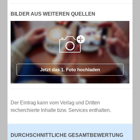
BILDER AUS WEITEREN QUELLEN
Jetzt das 1. Foto hochladen
Der Eintrag kann vom Verlag und Dritten
recherchierte Inhalte bzw. Services enthalten.
DURCHSCHNITTLICHE GESAMTBEWERTUNG