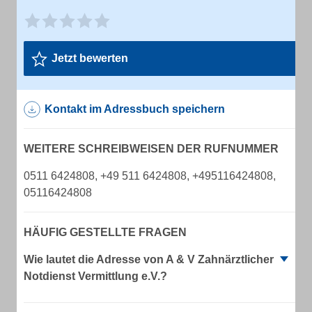
Jetzt bewerten
Kontakt im Adressbuch speichern
WEITERE SCHREIBWEISEN DER RUFNUMMER
0511 6424808, +49 511 6424808, +495116424808,
05116424808
HÄUFIG GESTELLTE FRAGEN
Wie lautet die Adresse von A & V Zahnärztlicher
Notdienst Vermittlung e.V.?