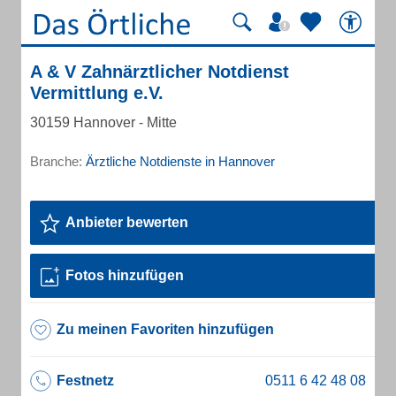
A & V Zahnärztlicher Notdienst
Vermittlung e.V.
30159 Hannover - Mitte
Branche:
Ärztliche Notdienste in Hannover
Anbieter bewerten
Fotos hinzufügen
Zu meinen Favoriten hinzufügen
Festnetz