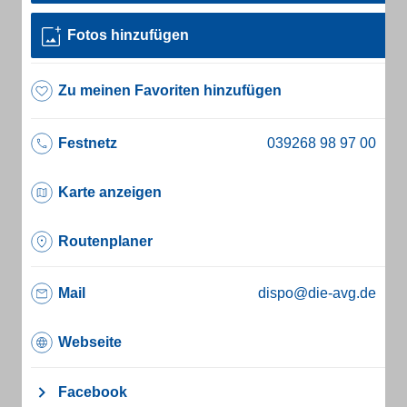
Fotos hinzufügen
Zu meinen Favoriten hinzufügen
Festnetz
Karte anzeigen
Routenplaner
Mail
dispo@die-avg.de
Webseite
Facebook