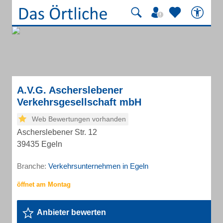
A.V.G. Ascherslebener
Verkehrsgesellschaft mbH
Web Bewertungen vorhanden
Ascherslebener Str. 12
39435 Egeln
Branche:
Verkehrsunternehmen in Egeln
Anbieter bewerten