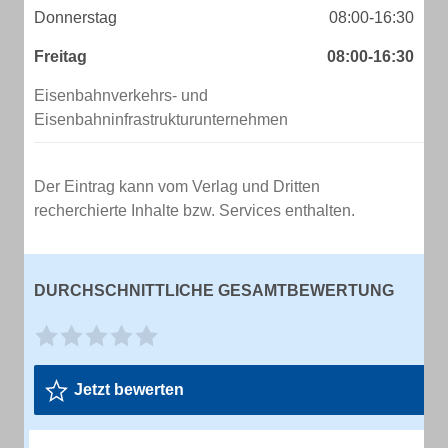
Donnerstag
08:00-16:30
Freitag
08:00-16:30
Eisenbahnverkehrs- und
Eisenbahninfrastrukturunternehmen
Der Eintrag kann vom Verlag und Dritten
recherchierte Inhalte bzw. Services enthalten.
DURCHSCHNITTLICHE GESAMTBEWERTUNG
Jetzt bewerten