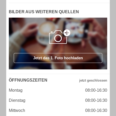
BILDER AUS WEITEREN QUELLEN
Jetzt das 1. Foto hochladen
ÖFFNUNGSZEITEN
Montag
08:00-16:30
Dienstag
08:00-16:30
Mittwoch
08:00-16:30