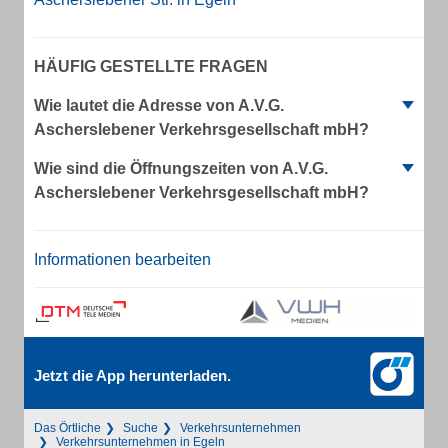
HÄUFIG GESTELLTE FRAGEN
Wie lautet die Adresse von A.V.G.
Ascherslebener Verkehrsgesellschaft mbH?
Wie sind die Öffnungszeiten von A.V.G.
Ascherslebener Verkehrsgesellschaft mbH?
Informationen bearbeiten
Jetzt die App herunterladen.
Das Örtliche
Suche
Verkehrsunternehmen
Verkehrsunternehmen in Egeln