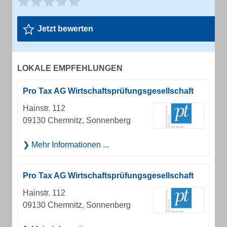
Jetzt bewerten
LOKALE EMPFEHLUNGEN
Pro Tax AG Wirtschaftsprüfungsgesellschaft
Hainstr. 112
09130 Chemnitz, Sonnenberg
Mehr Informationen ...
Pro Tax AG Wirtschaftsprüfungsgesellschaft
Hainstr. 112
09130 Chemnitz, Sonnenberg