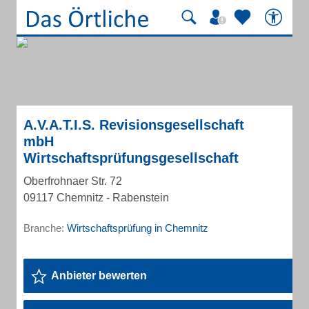
A.V.A.T.I.S. Revisionsgesellschaft
mbH
Wirtschaftsprüfungsgesellschaft
Oberfrohnaer Str. 72
09117 Chemnitz - Rabenstein
Branche:
Wirtschaftsprüfung in Chemnitz
Anbieter bewerten