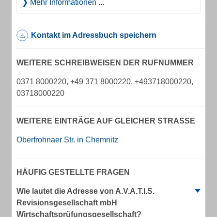
Mehr Informationen ...
Kontakt im Adressbuch speichern
WEITERE SCHREIBWEISEN DER RUFNUMMER
0371 8000220, +49 371 8000220, +493718000220,
03718000220
WEITERE EINTRÄGE AUF GLEICHER STRASSE
Oberfrohnaer Str. in Chemnitz
HÄUFIG GESTELLTE FRAGEN
Wie lautet die Adresse von A.V.A.T.I.S.
Revisionsgesellschaft mbH
Wirtschaftsprüfungsgesellschaft?