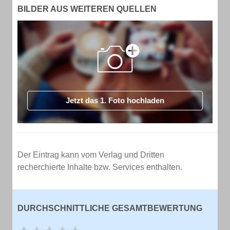
BILDER AUS WEITEREN QUELLEN
Jetzt das 1. Foto hochladen
Der Eintrag kann vom Verlag und Dritten
recherchierte Inhalte bzw. Services enthalten.
DURCHSCHNITTLICHE GESAMTBEWERTUNG