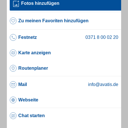
Fotos hinzufügen
Zu meinen Favoriten hinzufügen
Festnetz
Karte anzeigen
Routenplaner
Mail
info@avatis.de
Webseite
Chat starten