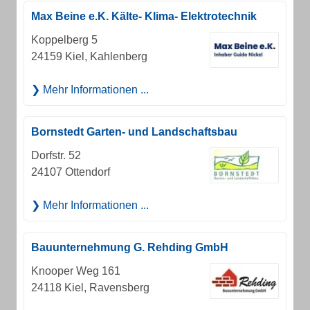
Max Beine e.K. Kälte- Klima- Elektrotechnik
Koppelberg 5
24159 Kiel, Kahlenberg
Mehr Informationen ...
Bornstedt Garten- und Landschaftsbau
Dorfstr. 52
24107 Ottendorf
Mehr Informationen ...
Bauunternehmung G. Rehding GmbH
Knooper Weg 161
24118 Kiel, Ravensberg