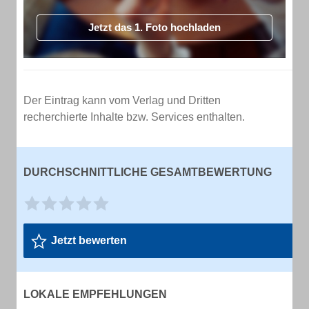
Jetzt das 1. Foto hochladen
Der Eintrag kann vom Verlag und Dritten
recherchierte Inhalte bzw. Services enthalten.
DURCHSCHNITTLICHE GESAMTBEWERTUNG
Jetzt bewerten
LOKALE EMPFEHLUNGEN