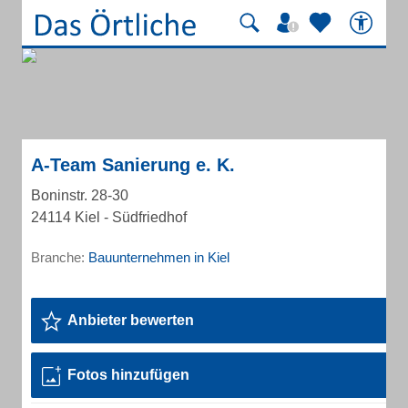
A-Team Sanierung e. K.
Boninstr. 28-30
24114 Kiel - Südfriedhof
Branche:
Bauunternehmen in Kiel
Anbieter bewerten
Fotos hinzufügen