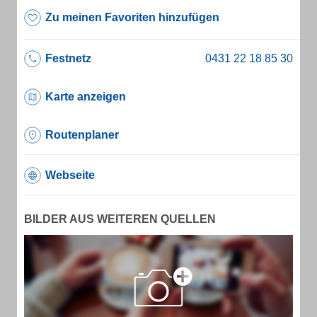
Zu meinen Favoriten hinzufügen
Festnetz
Karte anzeigen
Routenplaner
Webseite
BILDER AUS WEITEREN QUELLEN