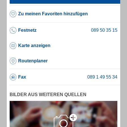
Zu meinen Favoriten hinzufügen
Festnetz
Karte anzeigen
Routenplaner
Fax
BILDER AUS WEITEREN QUELLEN