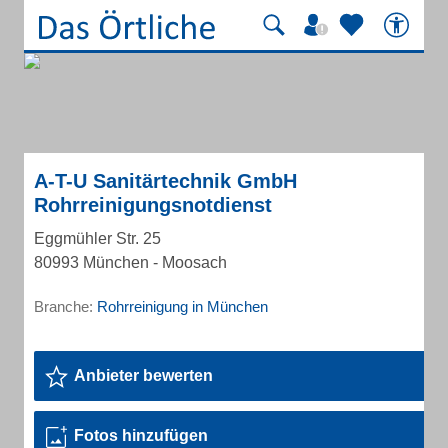
A-T-U Sanitärtechnik GmbH
Rohrreinigungsnotdienst
Eggmühler Str. 25
80993 München - Moosach
Branche:
Rohrreinigung in München
Anbieter bewerten
Fotos hinzufügen