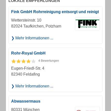
LOKALE EMPFEHLUNGEN
Fink GmbH Rohrreinigung entsorgt und reinigt
Wettersteinstr. 10
82024 Taufkirchen, Potzham
Mehr Informationen ...
Rohr-Royal GmbH
4 Bewertungen
Eugen-Friedl-Str. 4
82340 Feldafing
Mehr Informationen ...
Abwassermaus
80331 München