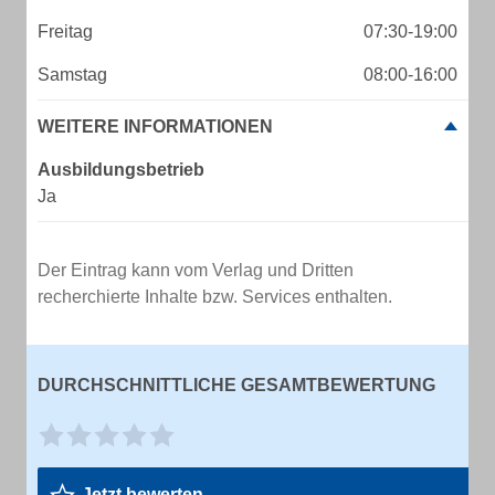
Freitag
07:30-19:00
Samstag
08:00-16:00
WEITERE INFORMATIONEN
Ausbildungsbetrieb
Ja
Der Eintrag kann vom Verlag und Dritten
recherchierte Inhalte bzw. Services enthalten.
DURCHSCHNITTLICHE GESAMTBEWERTUNG
Jetzt bewerten