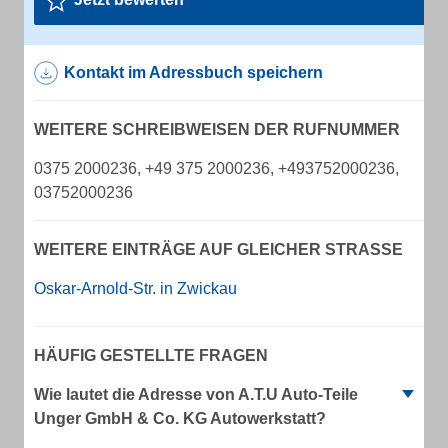
Kontakt im Adressbuch speichern
WEITERE SCHREIBWEISEN DER RUFNUMMER
0375 2000236, +49 375 2000236, +493752000236,
03752000236
WEITERE EINTRÄGE AUF GLEICHER STRASSE
Oskar-Arnold-Str. in Zwickau
HÄUFIG GESTELLTE FRAGEN
Wie lautet die Adresse von A.T.U Auto-Teile
Unger GmbH & Co. KG Autowerkstatt?