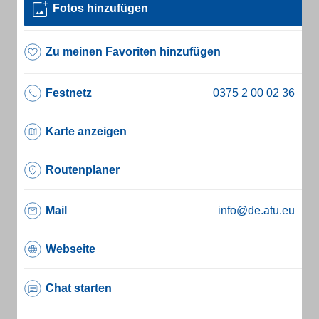
Fotos hinzufügen
Zu meinen Favoriten hinzufügen
Festnetz
Karte anzeigen
Routenplaner
Mail
info@de.atu.eu
Webseite
Chat starten