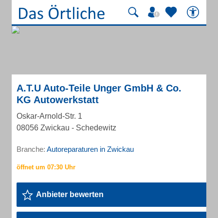
A.T.U Auto-Teile Unger GmbH & Co.
KG Autowerkstatt
Oskar-Arnold-Str. 1
08056 Zwickau - Schedewitz
Branche:
Autoreparaturen in Zwickau
Anbieter bewerten