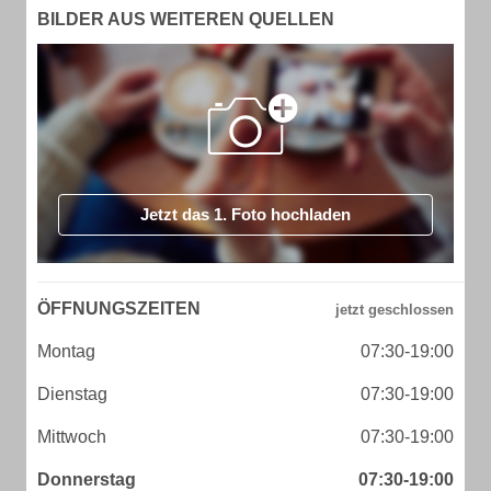
BILDER AUS WEITEREN QUELLEN
Jetzt das 1. Foto hochladen
ÖFFNUNGSZEITEN
Montag
07:30-19:00
Dienstag
07:30-19:00
Mittwoch
07:30-19:00
Donnerstag
07:30-19:00