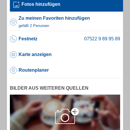
Fotos hinzufügen
Zu meinen Favoriten hinzufügen
gefällt 2 Personen
Festnetz
Karte anzeigen
Routenplaner
BILDER AUS WEITEREN QUELLEN