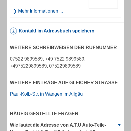
Mehr Informationen ...
Kontakt im Adressbuch speichern
WEITERE SCHREIBWEISEN DER RUFNUMMER
07522 9899589, +49 7522 9899589,
+4975229899589, 075229899589
WEITERE EINTRÄGE AUF GLEICHER STRASSE
Paul-Kolb-Str. in Wangen im Allgäu
HÄUFIG GESTELLTE FRAGEN
Wie lautet die Adresse von A.T.U Auto-Teile-