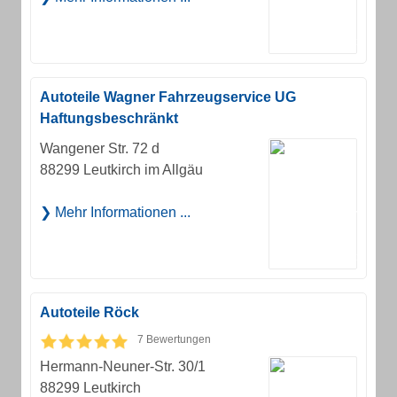
Autoteile Wagner Fahrzeugservice UG
Haftungsbeschränkt
Wangener Str. 72 d
88299 Leutkirch im Allgäu
Mehr Informationen ...
Autoteile Röck
7 Bewertungen
Hermann-Neuner-Str. 30/1
88299 Leutkirch