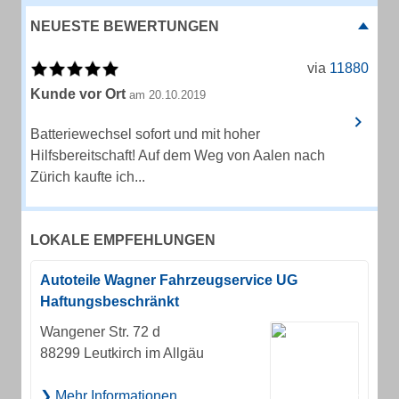
NEUESTE BEWERTUNGEN
via
11880
Kunde vor Ort
am 20.10.2019
Batteriewechsel sofort und mit hoher
Hilfsbereitschaft! Auf dem Weg von Aalen nach
Zürich kaufte ich...
LOKALE EMPFEHLUNGEN
Autoteile Wagner Fahrzeugservice UG
Haftungsbeschränkt
Wangener Str. 72 d
88299 Leutkirch im Allgäu
Mehr Informationen ...