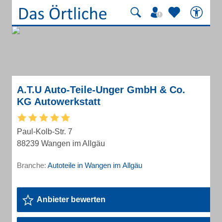
A.T.U Auto-Teile-Unger GmbH & Co.
KG Autowerkstatt
Paul-Kolb-Str. 7
88239 Wangen im Allgäu
Branche:
Autoteile in Wangen im Allgäu
Anbieter bewerten