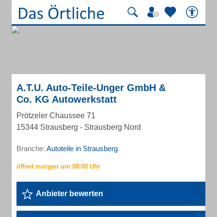
A.T.U. Auto-Teile-Unger GmbH &
Co. KG Autowerkstatt
Prötzeler Chaussee 71
15344 Strausberg - Strausberg Nord
Branche:
Autoteile in Strausberg
Anbieter bewerten