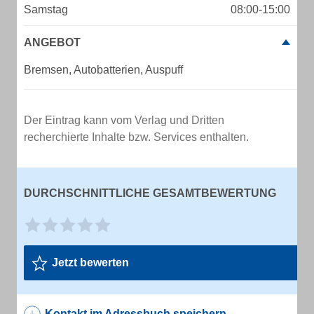
Samstag
08:00-15:00
ANGEBOT
Bremsen, Autobatterien, Auspuff
Der Eintrag kann vom Verlag und Dritten
recherchierte Inhalte bzw. Services enthalten.
DURCHSCHNITTLICHE GESAMTBEWERTUNG
Jetzt bewerten
Kontakt im Adressbuch speichern