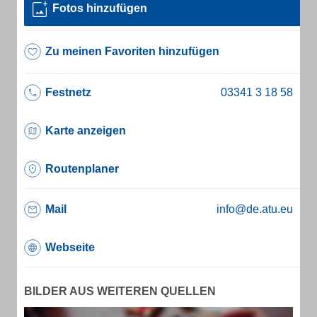
Fotos hinzufügen
Zu meinen Favoriten hinzufügen
Festnetz
Karte anzeigen
Routenplaner
Mail
info@de.atu.eu
Webseite
BILDER AUS WEITEREN QUELLEN