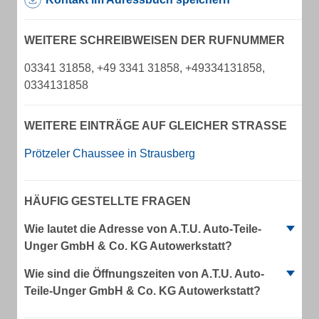
WEITERE SCHREIBWEISEN DER RUFNUMMER
03341 31858, +49 3341 31858, +49334131858,
0334131858
WEITERE EINTRÄGE AUF GLEICHER STRASSE
Prötzeler Chaussee in Strausberg
HÄUFIG GESTELLTE FRAGEN
Wie lautet die Adresse von A.T.U. Auto-Teile-
Unger GmbH & Co. KG Autowerkstatt?
Wie sind die Öffnungszeiten von A.T.U. Auto-
Teile-Unger GmbH & Co. KG Autowerkstatt?