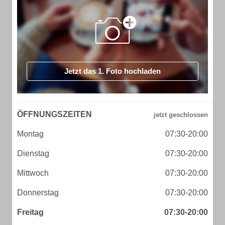
Jetzt das 1. Foto hochladen
ÖFFNUNGSZEITEN
Montag
07:30-20:00
Dienstag
07:30-20:00
Mittwoch
07:30-20:00
Donnerstag
07:30-20:00
Freitag
07:30-20:00