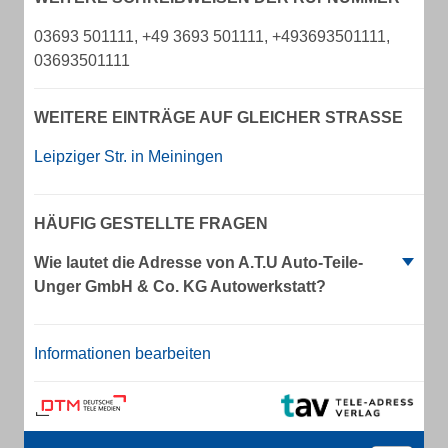
03693 501111, +49 3693 501111, +493693501111,
03693501111
WEITERE EINTRÄGE AUF GLEICHER STRASSE
Leipziger Str. in Meiningen
HÄUFIG GESTELLTE FRAGEN
Wie lautet die Adresse von A.T.U Auto-Teile-
Unger GmbH & Co. KG Autowerkstatt?
Informationen bearbeiten