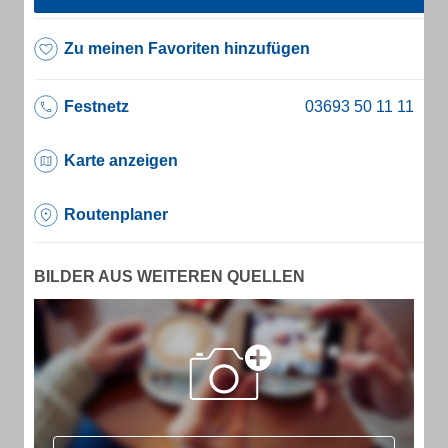
Zu meinen Favoriten hinzufügen
Festnetz
Karte anzeigen
Routenplaner
BILDER AUS WEITEREN QUELLEN