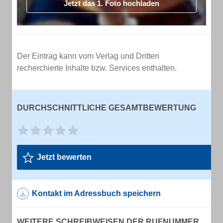
Jetzt das 1. Foto hochladen
Der Eintrag kann vom Verlag und Dritten
recherchierte Inhalte bzw. Services enthalten.
DURCHSCHNITTLICHE GESAMTBEWERTUNG
Jetzt bewerten
Kontakt im Adressbuch speichern
WEITERE SCHREIBWEISEN DER RUFNUMMER