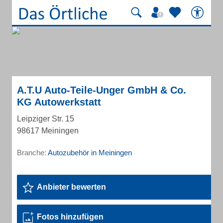
A.T.U Auto-Teile-Unger GmbH & Co.
KG Autowerkstatt
Leipziger Str. 15
98617 Meiningen
Branche:
Autozubehör in Meiningen
Anbieter bewerten
Fotos hinzufügen