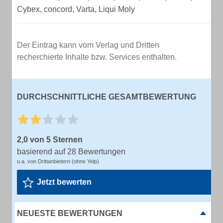
Cybex, concord, Varta, Liqui Moly
Der Eintrag kann vom Verlag und Dritten
recherchierte Inhalte bzw. Services enthalten.
DURCHSCHNITTLICHE GESAMTBEWERTUNG
2,0 von 5 Sternen
basierend auf 28 Bewertungen
u.a. von Drittanbietern (ohne Yelp)
Jetzt bewerten
NEUESTE BEWERTUNGEN