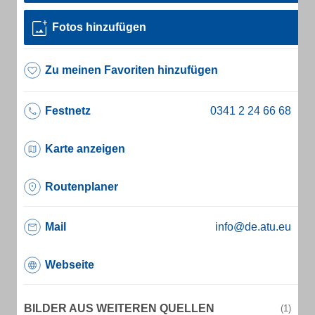
Fotos hinzufügen
Zu meinen Favoriten hinzufügen
Festnetz
Karte anzeigen
Routenplaner
Mail
info@de.atu.eu
Webseite
BILDER AUS WEITEREN QUELLEN
(1)