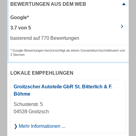
BEWERTUNGEN AUS DEM WEB
Google*
3.7
von
5
basierend auf 770 Bewertungen
* Google-Bewertungen berücksichtigt ab einem Gesamtdurchschnittswert von
3 Sternen
LOKALE EMPFEHLUNGEN
Groitzscher Autoteile GbR St. Bitterlich & F.
Böhme
Schusterstr. 5
04539 Groitzsch
Mehr Informationen ...