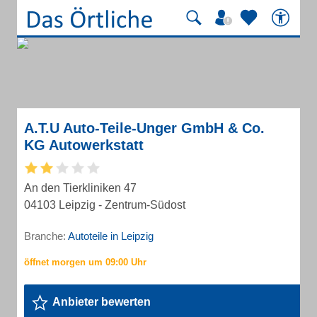
A.T.U Auto-Teile-Unger GmbH & Co.
KG Autowerkstatt
An den Tierkliniken 47
04103 Leipzig - Zentrum-Südost
Branche:
Autoteile in Leipzig
Anbieter bewerten