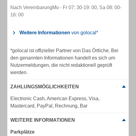
Nach VereinbarungMo - Fr 07: 30-19: 00, Sa 08: 00-
16: 00
Weitere Informationen
von golocal*
*golocal ist offizieller Partner von Das Örtliche. Bei
den genannten Informationen handelt es sich um
Nutzermeldungen, die nicht redaktionell geprüft
werden.
ZAHLUNGSMÖGLICHKEITEN
Electronic Cash, American Express, Visa,
Mastercard, PayPal, Rechnung, Bar
WEITERE INFORMATIONEN
Parkplätze