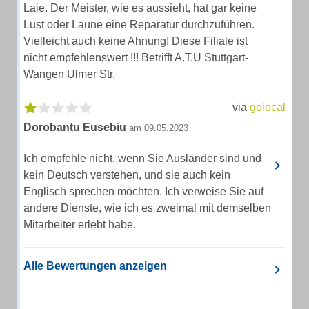
Laie. Der Meister, wie es aussieht, hat gar keine
Lust oder Laune eine Reparatur durchzuführen.
Vielleicht auch keine Ahnung! Diese Filiale ist
nicht empfehlenswert !!! Betrifft A.T.U Stuttgart-
Wangen Ulmer Str.
via
golocal
Dorobantu Eusebiu
am 09.05.2023
Ich empfehle nicht, wenn Sie Ausländer sind und
kein Deutsch verstehen, und sie auch kein
Englisch sprechen möchten. Ich verweise Sie auf
andere Dienste, wie ich es zweimal mit demselben
Mitarbeiter erlebt habe.
Alle Bewertungen anzeigen