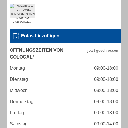
Fotos hinzufügen
ÖFFNUNGSZEITEN VON
GOLOCAL*
Montag
09:00-18:00
Dienstag
09:00-18:00
Mittwoch
09:00-18:00
Donnerstag
09:00-18:00
Freitag
09:00-18:00
Samstag
09:00-14:00