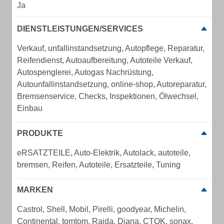
Ja
DIENSTLEISTUNGEN/SERVICES
Verkauf, unfallinstandsetzung, Autopflege, Reparatur,
Reifendienst, Autoaufbereitung, Autoteile Verkauf,
Autospenglerei, Autogas Nachrüstung,
Autounfallinstandsetzung, online-shop, Autoreparatur,
Bremsenservice, Checks, Inspektionen, Ölwechsel,
Einbau
PRODUKTE
eRSATZTEILE, Auto-Elektrik, Autolack, autoteile,
bremsen, Reifen, Autoteile, Ersatzteile, Tuning
MARKEN
Castrol, Shell, Mobil, Pirelli, goodyear, Michelin,
Continental, tomtom, Raida, Diana, CTOK, sonax,