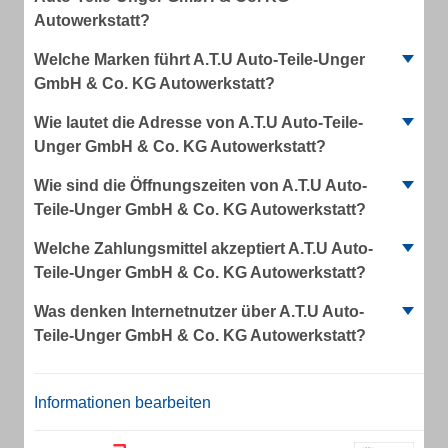
Autowerkstatt?
Welche Marken führt A.T.U Auto-Teile-Unger
GmbH & Co. KG Autowerkstatt?
Wie lautet die Adresse von A.T.U Auto-Teile-
Unger GmbH & Co. KG Autowerkstatt?
Wie sind die Öffnungszeiten von A.T.U Auto-
Teile-Unger GmbH & Co. KG Autowerkstatt?
Welche Zahlungsmittel akzeptiert A.T.U Auto-
Teile-Unger GmbH & Co. KG Autowerkstatt?
Was denken Internetnutzer über A.T.U Auto-
Teile-Unger GmbH & Co. KG Autowerkstatt?
Informationen bearbeiten