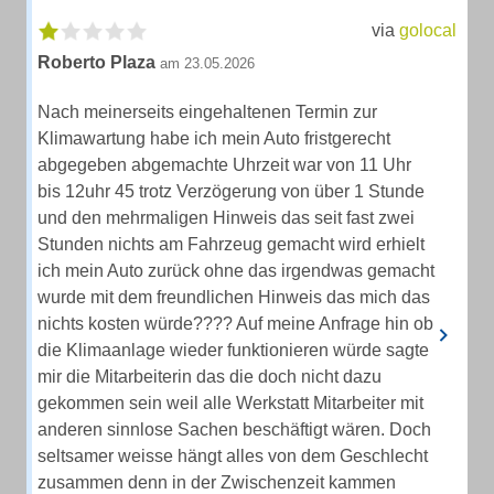
via
golocal
Roberto Plaza
am 23.05.2026
Nach meinerseits eingehaltenen Termin zur
Klimawartung habe ich mein Auto fristgerecht
abgegeben abgemachte Uhrzeit war von 11 Uhr
bis 12uhr 45 trotz Verzögerung von über 1 Stunde
und den mehrmaligen Hinweis das seit fast zwei
Stunden nichts am Fahrzeug gemacht wird erhielt
ich mein Auto zurück ohne das irgendwas gemacht
wurde mit dem freundlichen Hinweis das mich das
nichts kosten würde???? Auf meine Anfrage hin ob
die Klimaanlage wieder funktionieren würde sagte
mir die Mitarbeiterin das die doch nicht dazu
gekommen sein weil alle Werkstatt Mitarbeiter mit
anderen sinnlose Sachen beschäftigt wären. Doch
seltsamer weisse hängt alles von dem Geschlecht
zusammen denn in der Zwischenzeit kammen