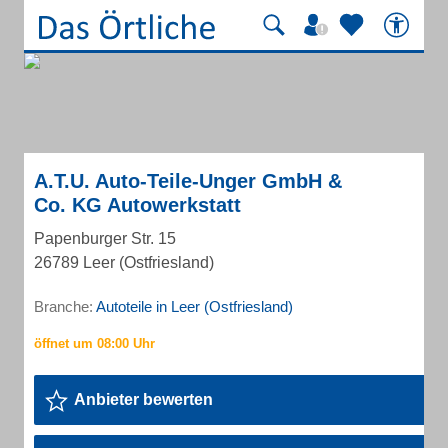
A.T.U. Auto-Teile-Unger GmbH &
Co. KG Autowerkstatt
Papenburger Str. 15
26789 Leer (Ostfriesland)
Branche:
Autoteile in Leer (Ostfriesland)
Anbieter bewerten