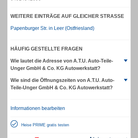
WEITERE EINTRÄGE AUF GLEICHER STRASSE
Papenburger Str. in Leer (Ostfriesland)
HÄUFIG GESTELLTE FRAGEN
Wie lautet die Adresse von A.T.U. Auto-Teile-
Unger GmbH & Co. KG Autowerkstatt?
Wie sind die Öffnungszeiten von A.T.U. Auto-
Teile-Unger GmbH & Co. KG Autowerkstatt?
Informationen bearbeiten
Heise PRIME gratis testen