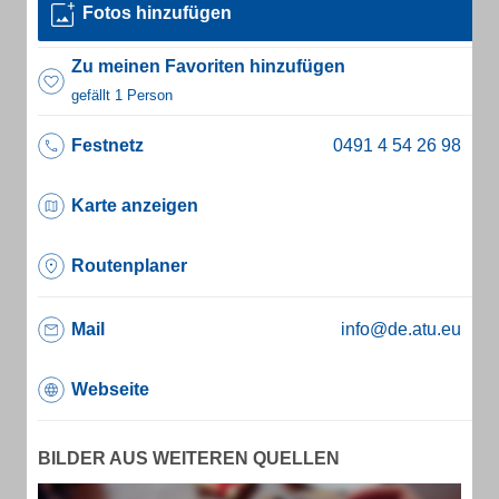
Fotos hinzufügen
Zu meinen Favoriten hinzufügen
gefällt 1 Person
Festnetz
Karte anzeigen
Routenplaner
Mail
info@de.atu.eu
Webseite
BILDER AUS WEITEREN QUELLEN