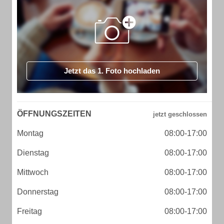
Jetzt das 1. Foto hochladen
ÖFFNUNGSZEITEN
Montag
08:00-17:00
Dienstag
08:00-17:00
Mittwoch
08:00-17:00
Donnerstag
08:00-17:00
Freitag
08:00-17:00