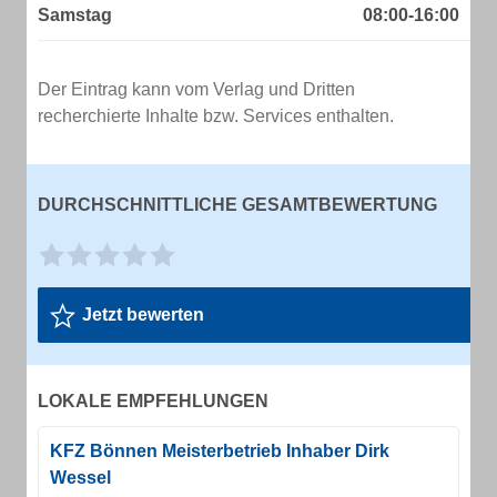
Samstag
08:00-16:00
Der Eintrag kann vom Verlag und Dritten
recherchierte Inhalte bzw. Services enthalten.
DURCHSCHNITTLICHE GESAMTBEWERTUNG
Jetzt bewerten
LOKALE EMPFEHLUNGEN
KFZ Bönnen Meisterbetrieb Inhaber Dirk
Wessel