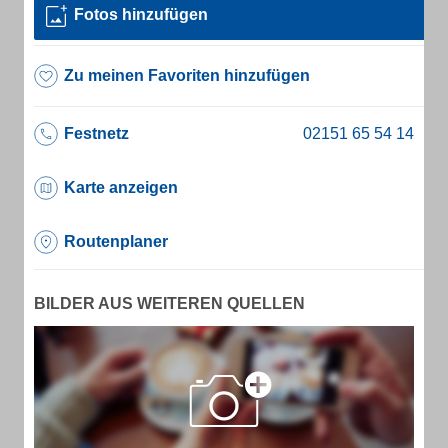
Fotos hinzufügen
Zu meinen Favoriten hinzufügen
Festnetz
Karte anzeigen
Routenplaner
BILDER AUS WEITEREN QUELLEN