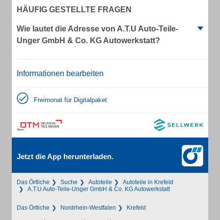
HÄUFIG GESTELLTE FRAGEN
Wie lautet die Adresse von A.T.U Auto-Teile-
Unger GmbH & Co. KG Autowerkstatt?
Informationen bearbeiten
Freimonat für Digitalpaket
Jetzt die App herunterladen.
Das Örtliche
Suche
Autoteile
Autoteile in Krefeld
A.T.U Auto-Teile-Unger GmbH & Co. KG Autowerkstatt
Das Örtliche
Nordrhein-Westfalen
Krefeld