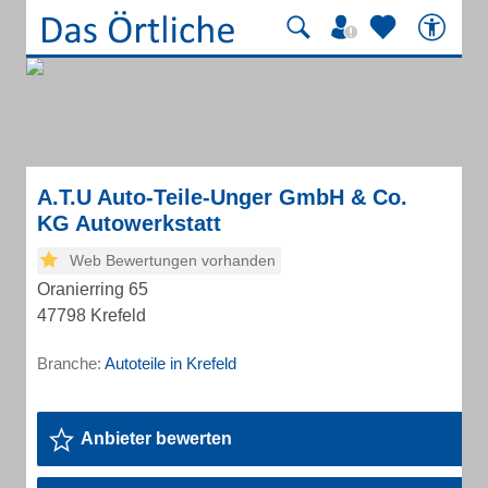
A.T.U Auto-Teile-Unger GmbH & Co.
KG Autowerkstatt
Web Bewertungen vorhanden
Oranierring 65
47798 Krefeld
Branche:
Autoteile in Krefeld
Anbieter bewerten