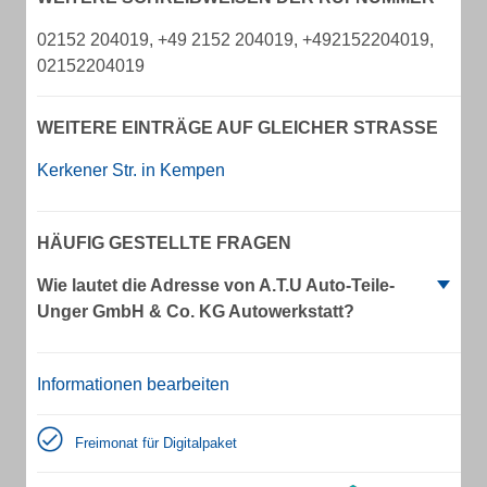
02152 204019, +49 2152 204019, +492152204019,
02152204019
WEITERE EINTRÄGE AUF GLEICHER STRASSE
Kerkener Str. in Kempen
HÄUFIG GESTELLTE FRAGEN
Wie lautet die Adresse von A.T.U Auto-Teile-
Unger GmbH & Co. KG Autowerkstatt?
Informationen bearbeiten
Freimonat für Digitalpaket