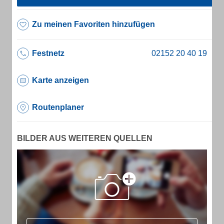
Zu meinen Favoriten hinzufügen
Festnetz
Karte anzeigen
Routenplaner
BILDER AUS WEITEREN QUELLEN