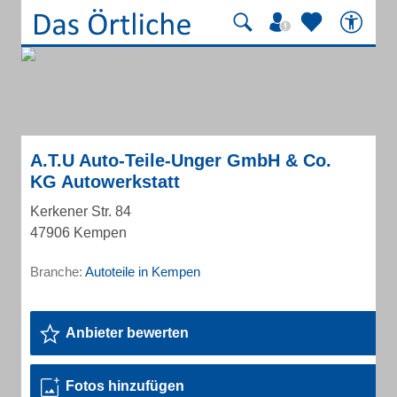
A.T.U Auto-Teile-Unger GmbH & Co.
KG Autowerkstatt
Kerkener Str. 84
47906 Kempen
Branche:
Autoteile in Kempen
Anbieter bewerten
Fotos hinzufügen