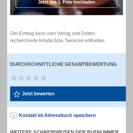
Jetzt das 1. Foto hochladen
Der Eintrag kann vom Verlag und Dritten
recherchierte Inhalte bzw. Services enthalten.
DURCHSCHNITTLICHE GESAMTBEWERTUNG
Jetzt bewerten
Kontakt im Adressbuch speichern
WEITERE SCHREIBWEISEN DER RUFNUMMER