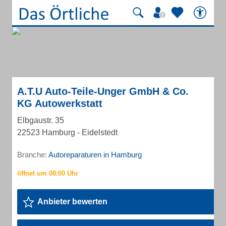
A.T.U Auto-Teile-Unger GmbH & Co.
KG Autowerkstatt
Elbgaustr. 35
22523 Hamburg - Eidelstedt
Branche:
Autoreparaturen in Hamburg
Anbieter bewerten