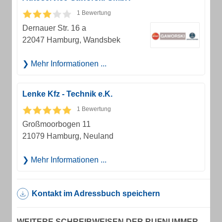
1 Bewertung
Dernauer Str. 16 a
22047 Hamburg, Wandsbek
Mehr Informationen ...
Lenke Kfz - Technik e.K.
1 Bewertung
Großmoorbogen 11
21079 Hamburg, Neuland
Mehr Informationen ...
Kontakt im Adressbuch speichern
WEITERE SCHREIBWEISEN DER RUFNUMMER