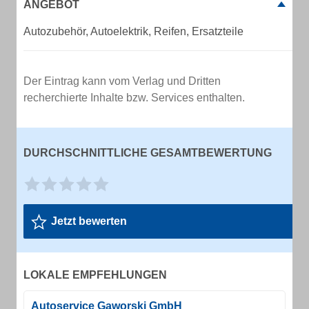
ANGEBOT
Autozubehör, Autoelektrik, Reifen, Ersatzteile
Der Eintrag kann vom Verlag und Dritten
recherchierte Inhalte bzw. Services enthalten.
DURCHSCHNITTLICHE GESAMTBEWERTUNG
Jetzt bewerten
LOKALE EMPFEHLUNGEN
Autoservice Gaworski GmbH