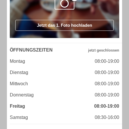
Jetzt das 1. Foto hochladen
ÖFFNUNGSZEITEN
Montag
08:00-19:00
Dienstag
08:00-19:00
Mittwoch
08:00-19:00
Donnerstag
08:00-19:00
Freitag
08:00-19:00
Samstag
08:30-16:00