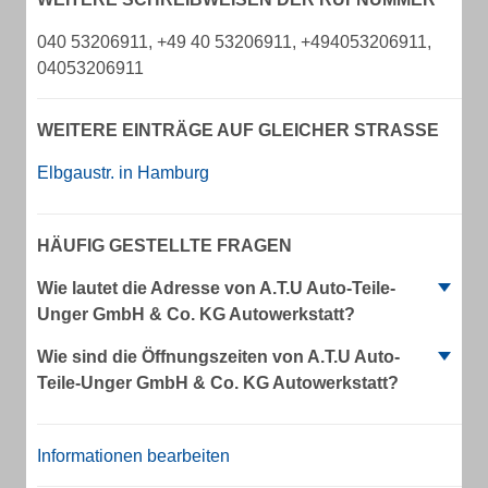
040 53206911, +49 40 53206911, +494053206911,
04053206911
WEITERE EINTRÄGE AUF GLEICHER STRASSE
Elbgaustr. in Hamburg
HÄUFIG GESTELLTE FRAGEN
Wie lautet die Adresse von A.T.U Auto-Teile-
Unger GmbH & Co. KG Autowerkstatt?
Wie sind die Öffnungszeiten von A.T.U Auto-
Teile-Unger GmbH & Co. KG Autowerkstatt?
Informationen bearbeiten