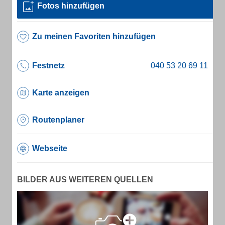
Fotos hinzufügen
Zu meinen Favoriten hinzufügen
Festnetz
Karte anzeigen
Routenplaner
Webseite
BILDER AUS WEITEREN QUELLEN