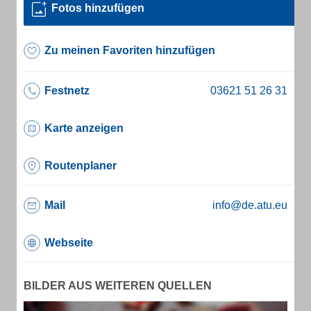
Fotos hinzufügen
Zu meinen Favoriten hinzufügen
Festnetz
Karte anzeigen
Routenplaner
Mail
info@de.atu.eu
Webseite
BILDER AUS WEITEREN QUELLEN