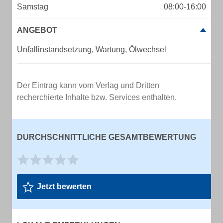
Samstag
08:00-16:00
ANGEBOT
Unfallinstandsetzung, Wartung, Ölwechsel
Der Eintrag kann vom Verlag und Dritten
recherchierte Inhalte bzw. Services enthalten.
DURCHSCHNITTLICHE GESAMTBEWERTUNG
Jetzt bewerten