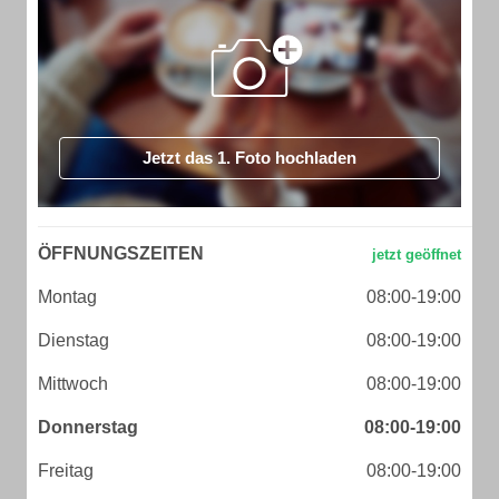
Jetzt das 1. Foto hochladen
ÖFFNUNGSZEITEN
Montag
08:00-19:00
Dienstag
08:00-19:00
Mittwoch
08:00-19:00
Donnerstag
08:00-19:00
Freitag
08:00-19:00