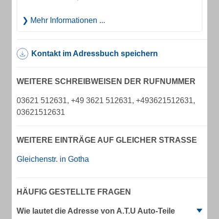
Mehr Informationen ...
Kontakt im Adressbuch speichern
WEITERE SCHREIBWEISEN DER RUFNUMMER
03621 512631, +49 3621 512631, +493621512631,
03621512631
WEITERE EINTRÄGE AUF GLEICHER STRASSE
Gleichenstr. in Gotha
HÄUFIG GESTELLTE FRAGEN
Wie lautet die Adresse von A.T.U Auto-Teile