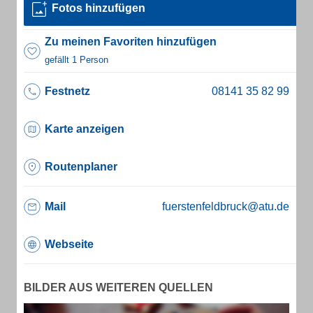
Fotos hinzufügen
Zu meinen Favoriten hinzufügen
gefällt 1 Person
Festnetz
Karte anzeigen
Routenplaner
Mail
fuerstenfeldbruck@atu.de
Webseite
BILDER AUS WEITEREN QUELLEN