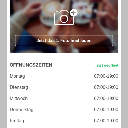
Jetzt das 1. Foto hochladen
ÖFFNUNGSZEITEN
Montag
07:00-19:00
Dienstag
07:00-19:00
Mittwoch
07:00-19:00
Donnerstag
07:00-19:00
Freitag
07:00-19:00