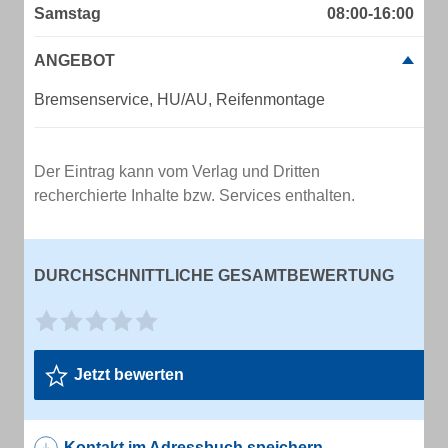
Samstag
08:00-16:00
ANGEBOT
Bremsenservice, HU/AU, Reifenmontage
Der Eintrag kann vom Verlag und Dritten
recherchierte Inhalte bzw. Services enthalten.
DURCHSCHNITTLICHE GESAMTBEWERTUNG
Jetzt bewerten
Kontakt im Adressbuch speichern