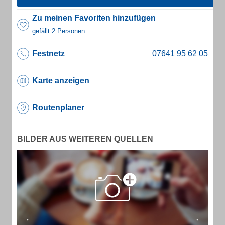
Zu meinen Favoriten hinzufügen
gefällt 2 Personen
Festnetz
Karte anzeigen
Routenplaner
BILDER AUS WEITEREN QUELLEN