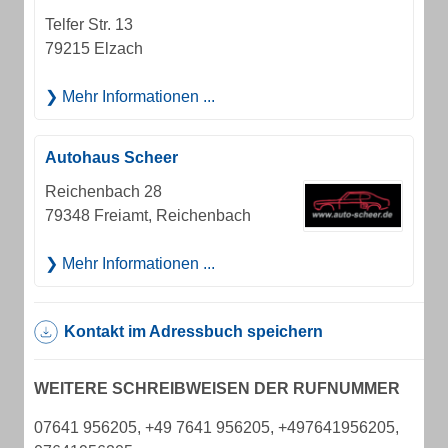
Telfer Str. 13
79215 Elzach
Mehr Informationen ...
Autohaus Scheer
Reichenbach 28
79348 Freiamt, Reichenbach
Mehr Informationen ...
Kontakt im Adressbuch speichern
WEITERE SCHREIBWEISEN DER RUFNUMMER
07641 956205, +49 7641 956205, +497641956205,