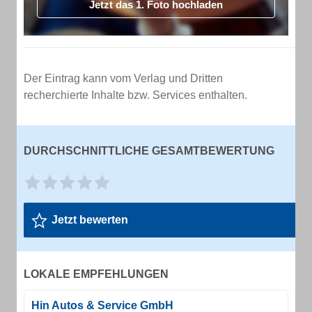
Jetzt das 1. Foto hochladen
Der Eintrag kann vom Verlag und Dritten
recherchierte Inhalte bzw. Services enthalten.
DURCHSCHNITTLICHE GESAMTBEWERTUNG
Jetzt bewerten
LOKALE EMPFEHLUNGEN
Hin Autos & Service GmbH