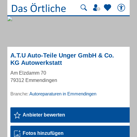
A.T.U Auto-Teile Unger GmbH & Co.
KG Autowerkstatt
Am Elzdamm 70
79312 Emmendingen
Branche:
Autoreparaturen in Emmendingen
Anbieter bewerten
Fotos hinzufügen