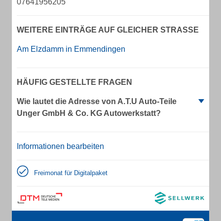
07641956205
WEITERE EINTRÄGE AUF GLEICHER STRASSE
Am Elzdamm in Emmendingen
HÄUFIG GESTELLTE FRAGEN
Wie lautet die Adresse von A.T.U Auto-Teile
Unger GmbH & Co. KG Autowerkstatt?
Informationen bearbeiten
Freimonat für Digitalpaket