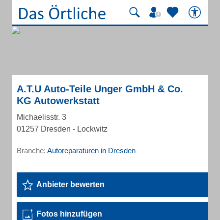
A.T.U Auto-Teile Unger GmbH & Co.
KG Autowerkstatt
Michaelisstr. 3
01257 Dresden - Lockwitz
Branche:
Autoreparaturen in Dresden
Anbieter bewerten
Fotos hinzufügen