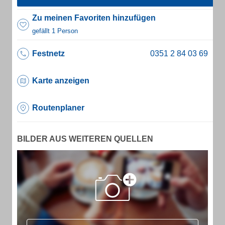
Zu meinen Favoriten hinzufügen
gefällt 1 Person
Festnetz
Karte anzeigen
Routenplaner
BILDER AUS WEITEREN QUELLEN