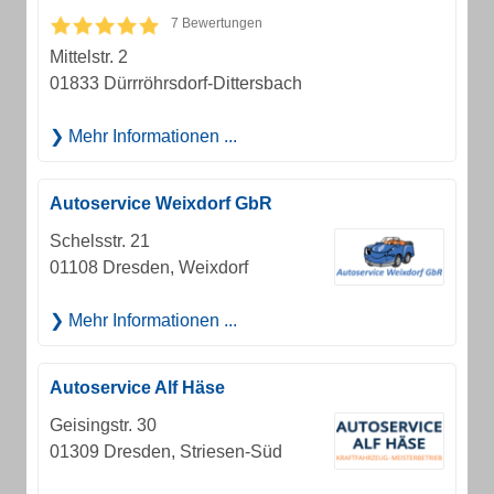
7 Bewertungen
Mittelstr. 2
01833 Dürrröhrsdorf-Dittersbach
Mehr Informationen ...
Autoservice Weixdorf GbR
Schelsstr. 21
01108 Dresden, Weixdorf
Mehr Informationen ...
Autoservice Alf Häse
Geisingstr. 30
01309 Dresden, Striesen-Süd