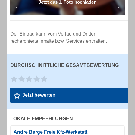
Jetzt das 1. Foto hochladen
Der Eintrag kann vom Verlag und Dritten
recherchierte Inhalte bzw. Services enthalten.
DURCHSCHNITTLICHE GESAMTBEWERTUNG
Jetzt bewerten
LOKALE EMPFEHLUNGEN
Andre Berge Freie Kfz-Werkstatt