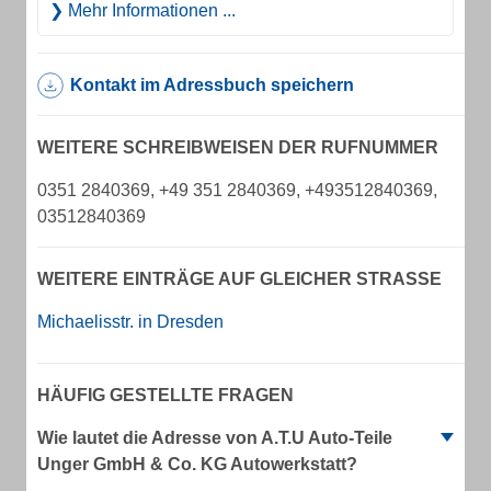
Mehr Informationen ...
Kontakt im Adressbuch speichern
WEITERE SCHREIBWEISEN DER RUFNUMMER
0351 2840369, +49 351 2840369, +493512840369,
03512840369
WEITERE EINTRÄGE AUF GLEICHER STRASSE
Michaelisstr. in Dresden
HÄUFIG GESTELLTE FRAGEN
Wie lautet die Adresse von A.T.U Auto-Teile
Unger GmbH & Co. KG Autowerkstatt?