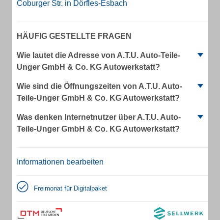
Coburger Str. in Dörfles-Esbach
HÄUFIG GESTELLTE FRAGEN
Wie lautet die Adresse von A.T.U. Auto-Teile-
Unger GmbH & Co. KG Autowerkstatt?
Wie sind die Öffnungszeiten von A.T.U. Auto-
Teile-Unger GmbH & Co. KG Autowerkstatt?
Was denken Internetnutzer über A.T.U. Auto-
Teile-Unger GmbH & Co. KG Autowerkstatt?
Informationen bearbeiten
Freimonat für Digitalpaket