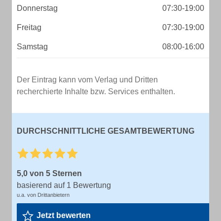
Donnerstag
07:30-19:00
Freitag
07:30-19:00
Samstag
08:00-16:00
Der Eintrag kann vom Verlag und Dritten
recherchierte Inhalte bzw. Services enthalten.
DURCHSCHNITTLICHE GESAMTBEWERTUNG
5,0 von 5 Sternen
basierend auf 1 Bewertung
u.a. von Drittanbietern
Jetzt bewerten