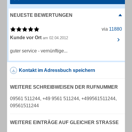
NEUESTE BEWERTUNGEN
via
11880
Kunde vor Ort
am 02.04.2012
guter service - vernünftige...
Kontakt im Adressbuch speichern
WEITERE SCHREIBWEISEN DER RUFNUMMER
09561 511244, +49 9561 511244, +499561511244,
09561511244
WEITERE EINTRÄGE AUF GLEICHER STRASSE