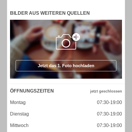
BILDER AUS WEITEREN QUELLEN
Jetzt das 1. Foto hochladen
ÖFFNUNGSZEITEN
Montag
07:30-19:00
Dienstag
07:30-19:00
Mittwoch
07:30-19:00