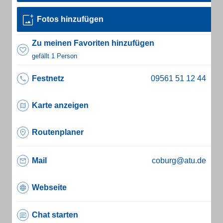
Fotos hinzufügen
Zu meinen Favoriten hinzufügen
gefällt 1 Person
Festnetz
Karte anzeigen
Routenplaner
Mail
coburg@atu.de
Webseite
Chat starten