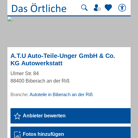
A.T.U Auto-Teile-Unger GmbH & Co.
KG Autowerkstatt
Ulmer Str. 84
88400 Biberach an der Riß
Branche:
Autoteile in Biberach an der Riß
Anbieter bewerten
Fotos hinzufügen