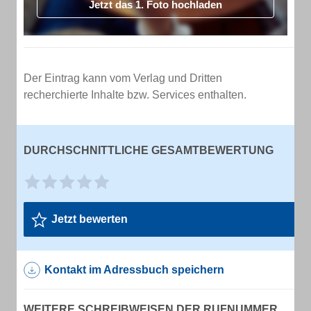
Jetzt das 1. Foto hochladen
Der Eintrag kann vom Verlag und Dritten
recherchierte Inhalte bzw. Services enthalten.
DURCHSCHNITTLICHE GESAMTBEWERTUNG
Jetzt bewerten
Kontakt im Adressbuch speichern
WEITERE SCHREIBWEISEN DER RUFNUMMER