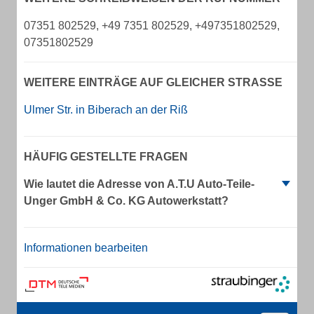
07351 802529, +49 7351 802529, +497351802529,
07351802529
WEITERE EINTRÄGE AUF GLEICHER STRASSE
Ulmer Str. in Biberach an der Riß
HÄUFIG GESTELLTE FRAGEN
Wie lautet die Adresse von A.T.U Auto-Teile-
Unger GmbH & Co. KG Autowerkstatt?
Informationen bearbeiten