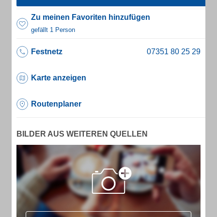
Zu meinen Favoriten hinzufügen
gefällt 1 Person
Festnetz
Karte anzeigen
Routenplaner
BILDER AUS WEITEREN QUELLEN