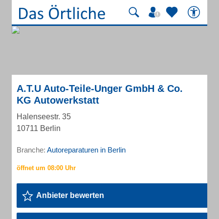
A.T.U Auto-Teile-Unger GmbH & Co.
KG Autowerkstatt
Halenseestr. 35
10711 Berlin
Branche:
Autoreparaturen in Berlin
Anbieter bewerten