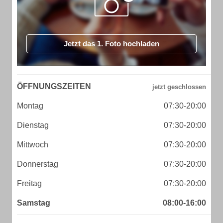
Jetzt das 1. Foto hochladen
ÖFFNUNGSZEITEN
Montag
07:30-20:00
Dienstag
07:30-20:00
Mittwoch
07:30-20:00
Donnerstag
07:30-20:00
Freitag
07:30-20:00
Samstag
08:00-16:00