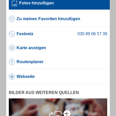
Fotos hinzufügen
Zu meinen Favoriten hinzufügen
Festnetz
Karte anzeigen
Routenplaner
Webseite
BILDER AUS WEITEREN QUELLEN