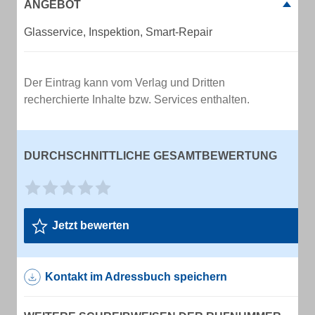
ANGEBOT
Glasservice, Inspektion, Smart-Repair
Der Eintrag kann vom Verlag und Dritten
recherchierte Inhalte bzw. Services enthalten.
DURCHSCHNITTLICHE GESAMTBEWERTUNG
Jetzt bewerten
Kontakt im Adressbuch speichern