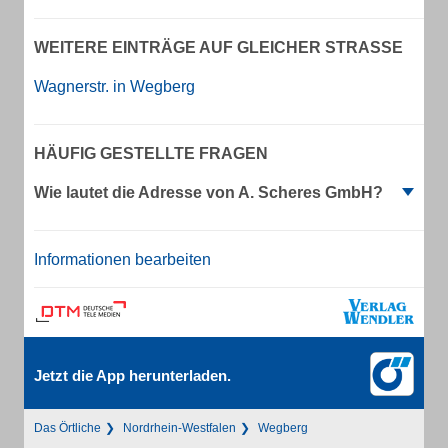
WEITERE EINTRÄGE AUF GLEICHER STRASSE
Wagnerstr. in Wegberg
HÄUFIG GESTELLTE FRAGEN
Wie lautet die Adresse von A. Scheres GmbH?
Informationen bearbeiten
Jetzt die App herunterladen.
Das Örtliche
Nordrhein-Westfalen
Wegberg