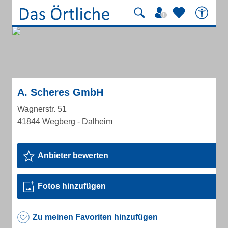
A. Scheres GmbH
Wagnerstr. 51
41844 Wegberg - Dalheim
Anbieter bewerten
Fotos hinzufügen
Zu meinen Favoriten hinzufügen