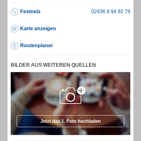
Festnetz
Karte anzeigen
Routenplaner
BILDER AUS WEITEREN QUELLEN
Jetzt das 1. Foto hochladen