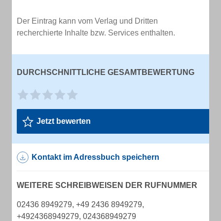
Der Eintrag kann vom Verlag und Dritten
recherchierte Inhalte bzw. Services enthalten.
DURCHSCHNITTLICHE GESAMTBEWERTUNG
Jetzt bewerten
Kontakt im Adressbuch speichern
WEITERE SCHREIBWEISEN DER RUFNUMMER
02436 8949279, +49 2436 8949279,
+4924368949279, 024368949279