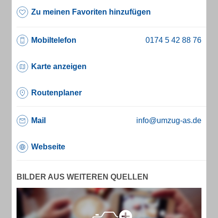
Zu meinen Favoriten hinzufügen
Mobiltelefon
Karte anzeigen
Routenplaner
Mail
info@umzug-as.de
Webseite
BILDER AUS WEITEREN QUELLEN