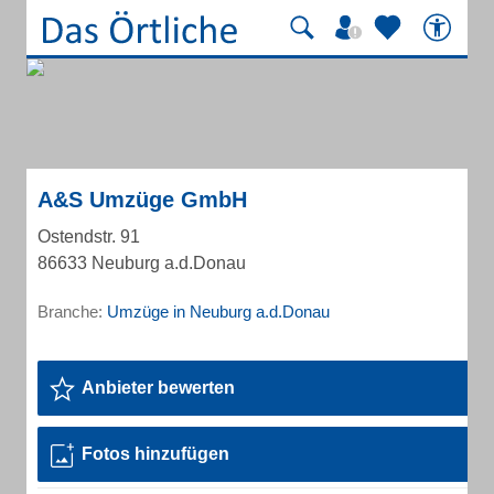
A&S Umzüge GmbH
Ostendstr. 91
86633 Neuburg a.d.Donau
Branche:
Umzüge in Neuburg a.d.Donau
Anbieter bewerten
Fotos hinzufügen