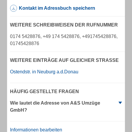
Kontakt im Adressbuch speichern
WEITERE SCHREIBWEISEN DER RUFNUMMER
0174 5428876, +49 174 5428876, +491745428876,
01745428876
WEITERE EINTRÄGE AUF GLEICHER STRASSE
Ostendstr. in Neuburg a.d.Donau
HÄUFIG GESTELLTE FRAGEN
Wie lautet die Adresse von A&S Umzüge
GmbH?
Informationen bearbeiten