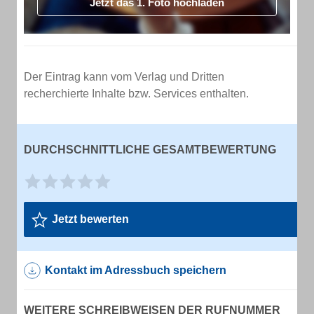
Jetzt das 1. Foto hochladen
Der Eintrag kann vom Verlag und Dritten
recherchierte Inhalte bzw. Services enthalten.
DURCHSCHNITTLICHE GESAMTBEWERTUNG
Jetzt bewerten
Kontakt im Adressbuch speichern
WEITERE SCHREIBWEISEN DER RUFNUMMER