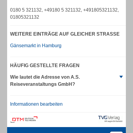
0180 5 321132, +49180 5 321132, +491805321132,
01805321132
WEITERE EINTRÄGE AUF GLEICHER STRASSE
Gänsemarkt in Hamburg
HÄUFIG GESTELLTE FRAGEN
Wie lautet die Adresse von A.S.
Reiseveranstaltungs GmbH?
Informationen bearbeiten