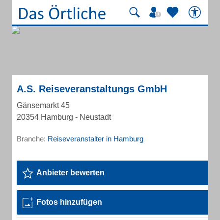
A.S. Reiseveranstaltungs GmbH
Gänsemarkt 45
20354 Hamburg - Neustadt
Branche:
Reiseveranstalter in Hamburg
Anbieter bewerten
Fotos hinzufügen