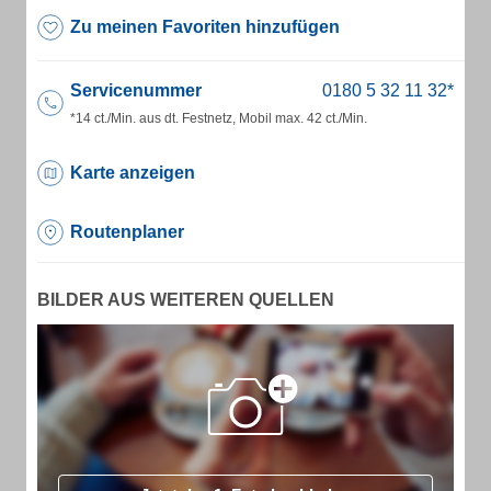
Zu meinen Favoriten hinzufügen
Servicenummer
*14 ct./Min. aus dt. Festnetz, Mobil max. 42 ct./Min.
Karte anzeigen
Routenplaner
BILDER AUS WEITEREN QUELLEN