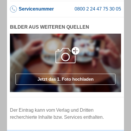
Servicenummer
BILDER AUS WEITEREN QUELLEN
Jetzt das 1. Foto hochladen
Der Eintrag kann vom Verlag und Dritten
recherchierte Inhalte bzw. Services enthalten.