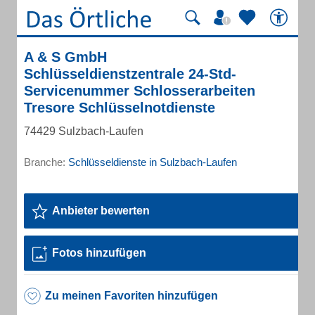
A & S GmbH
Schlüsseldienstzentrale 24-Std-
Servicenummer Schlosserarbeiten
Tresore Schlüsselnotdienste
74429 Sulzbach-Laufen
Branche:
Schlüsseldienste in Sulzbach-Laufen
Anbieter bewerten
Fotos hinzufügen
Zu meinen Favoriten hinzufügen