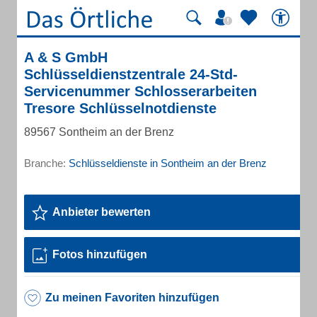
A & S GmbH
Schlüsseldienstzentrale 24-Std-
Servicenummer Schlosserarbeiten
Tresore Schlüsselnotdienste
89567 Sontheim an der Brenz
Branche:
Schlüsseldienste in Sontheim an der Brenz
Anbieter bewerten
Fotos hinzufügen
Zu meinen Favoriten hinzufügen