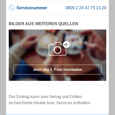
Servicenummer
BILDER AUS WEITEREN QUELLEN
Jetzt das 1. Foto hochladen
Der Eintrag kann vom Verlag und Dritten
recherchierte Inhalte bzw. Services enthalten.