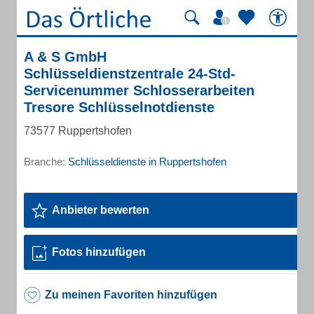
A & S GmbH
Schlüsseldienstzentrale 24-Std-
Servicenummer Schlosserarbeiten
Tresore Schlüsselnotdienste
73577 Ruppertshofen
Branche:
Schlüsseldienste in Ruppertshofen
Anbieter bewerten
Fotos hinzufügen
Zu meinen Favoriten hinzufügen