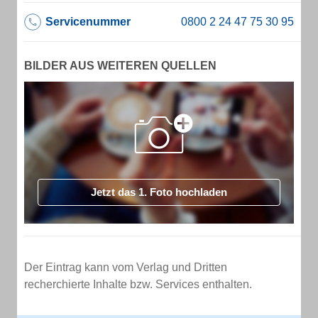
Servicenummer
BILDER AUS WEITEREN QUELLEN
Jetzt das 1. Foto hochladen
Der Eintrag kann vom Verlag und Dritten
recherchierte Inhalte bzw. Services enthalten.