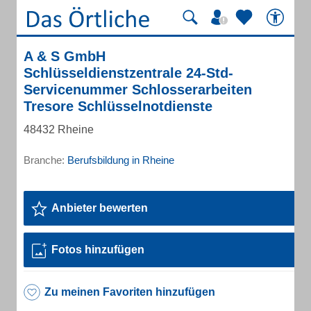
A & S GmbH
Schlüsseldienstzentrale 24-Std-
Servicenummer Schlosserarbeiten
Tresore Schlüsselnotdienste
48432 Rheine
Branche:
Berufsbildung in Rheine
Anbieter bewerten
Fotos hinzufügen
Zu meinen Favoriten hinzufügen