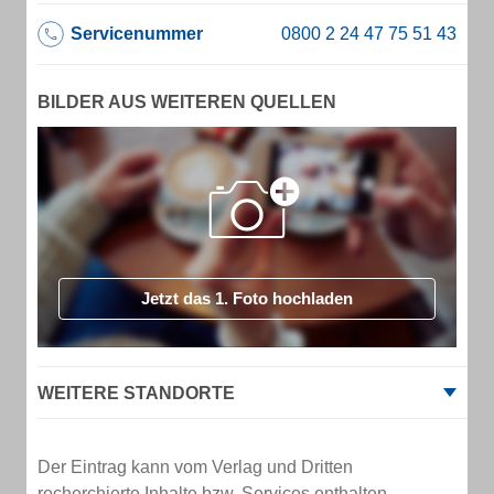
Servicenummer
BILDER AUS WEITEREN QUELLEN
Jetzt das 1. Foto hochladen
WEITERE STANDORTE
Der Eintrag kann vom Verlag und Dritten
recherchierte Inhalte bzw. Services enthalten.