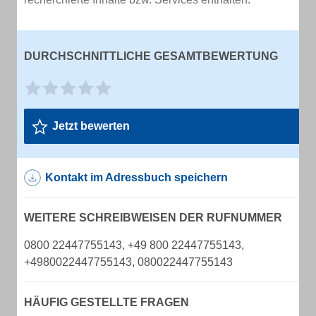
DURCHSCHNITTLICHE GESAMTBEWERTUNG
Jetzt bewerten
Kontakt im Adressbuch speichern
WEITERE SCHREIBWEISEN DER RUFNUMMER
0800 22447755143, +49 800 22447755143,
+4980022447755143, 080022447755143
HÄUFIG GESTELLTE FRAGEN