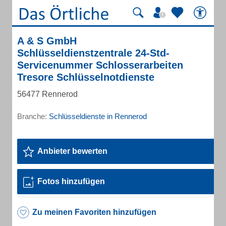
A & S GmbH
Schlüsseldienstzentrale 24-Std-
Servicenummer Schlosserarbeiten
Tresore Schlüsselnotdienste
56477 Rennerod
Branche:
Schlüsseldienste in Rennerod
Anbieter bewerten
Fotos hinzufügen
Zu meinen Favoriten hinzufügen