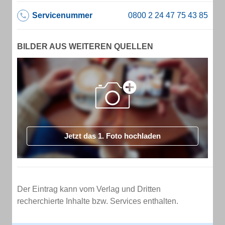
Servicenummer
BILDER AUS WEITEREN QUELLEN
Jetzt das 1. Foto hochladen
Der Eintrag kann vom Verlag und Dritten
recherchierte Inhalte bzw. Services enthalten.