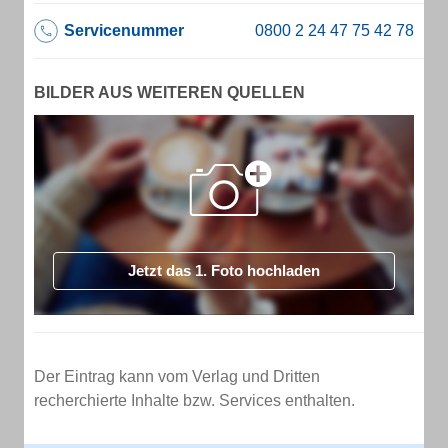
Servicenummer
BILDER AUS WEITEREN QUELLEN
Jetzt das 1. Foto hochladen
Der Eintrag kann vom Verlag und Dritten
recherchierte Inhalte bzw. Services enthalten.