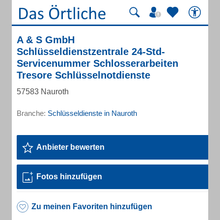
A & S GmbH
Schlüsseldienstzentrale 24-Std-
Servicenummer Schlosserarbeiten
Tresore Schlüsselnotdienste
57583 Nauroth
Branche:
Schlüsseldienste in Nauroth
Anbieter bewerten
Fotos hinzufügen
Zu meinen Favoriten hinzufügen