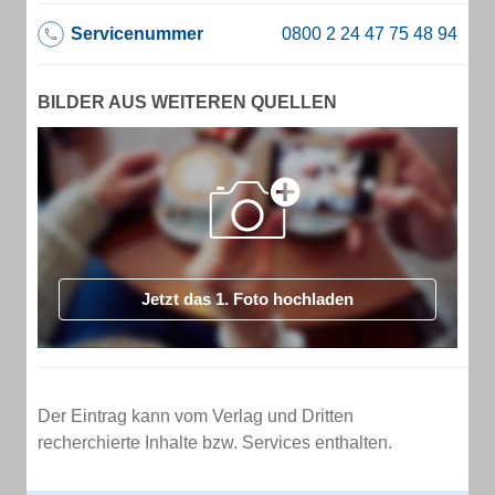
Servicenummer
BILDER AUS WEITEREN QUELLEN
Jetzt das 1. Foto hochladen
Der Eintrag kann vom Verlag und Dritten
recherchierte Inhalte bzw. Services enthalten.