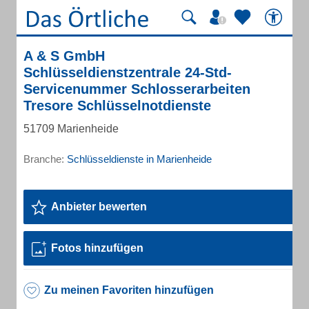
A & S GmbH
Schlüsseldienstzentrale 24-Std-
Servicenummer Schlosserarbeiten
Tresore Schlüsselnotdienste
51709 Marienheide
Branche:
Schlüsseldienste in Marienheide
Anbieter bewerten
Fotos hinzufügen
Zu meinen Favoriten hinzufügen