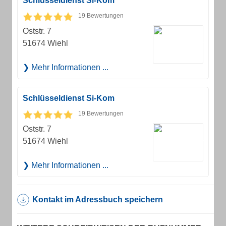
Schlüsseldienst Si-Kom
19 Bewertungen
Oststr. 7
51674 Wiehl
Mehr Informationen ...
Schlüsseldienst Si-Kom
19 Bewertungen
Oststr. 7
51674 Wiehl
Mehr Informationen ...
Kontakt im Adressbuch speichern