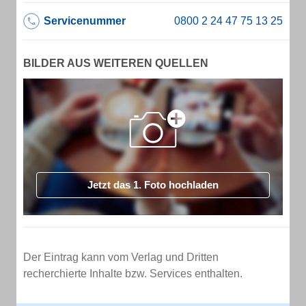
Servicenummer
BILDER AUS WEITEREN QUELLEN
Jetzt das 1. Foto hochladen
Der Eintrag kann vom Verlag und Dritten
recherchierte Inhalte bzw. Services enthalten.