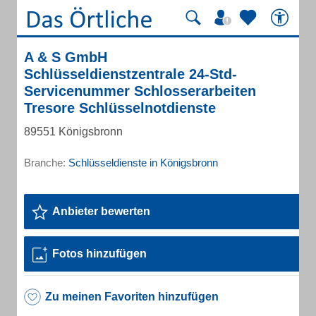
A & S GmbH
Schlüsseldienstzentrale 24-Std-
Servicenummer Schlosserarbeiten
Tresore Schlüsselnotdienste
89551 Königsbronn
Branche:
Schlüsseldienste in Königsbronn
Anbieter bewerten
Fotos hinzufügen
Zu meinen Favoriten hinzufügen