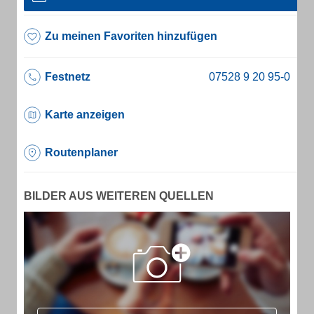
Zu meinen Favoriten hinzufügen
Festnetz
Karte anzeigen
Routenplaner
BILDER AUS WEITEREN QUELLEN