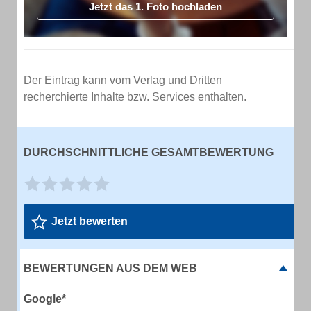
Jetzt das 1. Foto hochladen
Der Eintrag kann vom Verlag und Dritten
recherchierte Inhalte bzw. Services enthalten.
DURCHSCHNITTLICHE GESAMTBEWERTUNG
Jetzt bewerten
BEWERTUNGEN AUS DEM WEB
Google*