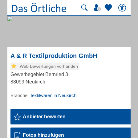
A & R Textilproduktion GmbH
Web Bewertungen vorhanden
Gewerbegebiet Bernried 3
88099 Neukirch
Branche:
Textilwaren in Neukirch
Anbieter bewerten
Fotos hinzufügen