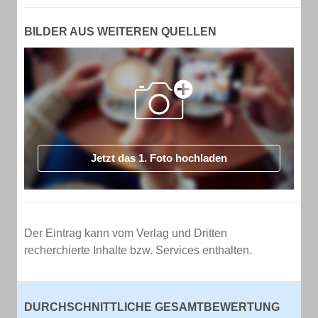
BILDER AUS WEITEREN QUELLEN
Jetzt das 1. Foto hochladen
Der Eintrag kann vom Verlag und Dritten
recherchierte Inhalte bzw. Services enthalten.
DURCHSCHNITTLICHE GESAMTBEWERTUNG