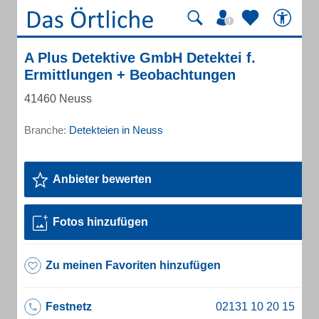
A Plus Detektive GmbH Detektei f.
Ermittlungen + Beobachtungen
41460 Neuss
Branche:
Detekteien in Neuss
Anbieter bewerten
Fotos hinzufügen
Zu meinen Favoriten hinzufügen
Festnetz