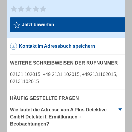
Jetzt bewerten
Kontakt im Adressbuch speichern
WEITERE SCHREIBWEISEN DER RUFNUMMER
02131 102015, +49 2131 102015, +492131102015,
02131102015
HÄUFIG GESTELLTE FRAGEN
Wie lautet die Adresse von A Plus Detektive
GmbH Detektei f. Ermittlungen +
Beobachtungen?