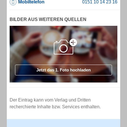
Mobiltelefon
BILDER AUS WEITEREN QUELLEN
Jetzt das 1. Foto hochladen
Der Eintrag kann vom Verlag und Dritten
recherchierte Inhalte bzw. Services enthalten.