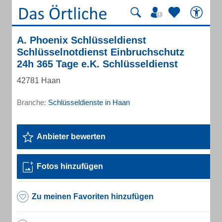
A. Phoenix Schlüsseldienst
Schlüsselnotdienst Einbruchschutz
24h 365 Tage e.K. Schlüsseldienst
42781 Haan
Branche:
Schlüsseldienste in Haan
Anbieter bewerten
Fotos hinzufügen
Zu meinen Favoriten hinzufügen