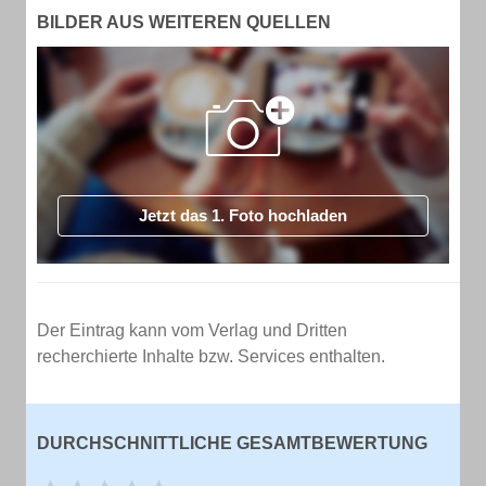
BILDER AUS WEITEREN QUELLEN
Jetzt das 1. Foto hochladen
Der Eintrag kann vom Verlag und Dritten
recherchierte Inhalte bzw. Services enthalten.
DURCHSCHNITTLICHE GESAMTBEWERTUNG