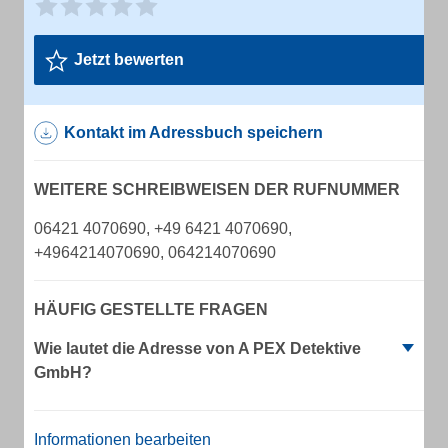
Jetzt bewerten
Kontakt im Adressbuch speichern
WEITERE SCHREIBWEISEN DER RUFNUMMER
06421 4070690, +49 6421 4070690,
+4964214070690, 064214070690
HÄUFIG GESTELLTE FRAGEN
Wie lautet die Adresse von A PEX Detektive
GmbH?
Informationen bearbeiten