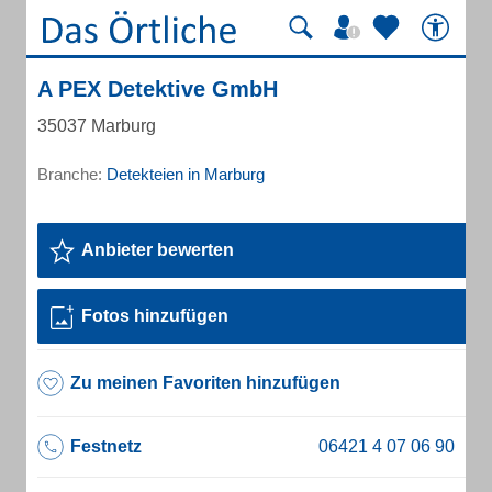
A PEX Detektive GmbH
35037 Marburg
Branche:
Detekteien in Marburg
Anbieter bewerten
Fotos hinzufügen
Zu meinen Favoriten hinzufügen
Festnetz