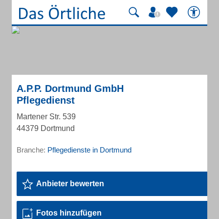
A.P.P. Dortmund GmbH
Pflegedienst
Martener Str. 539
44379 Dortmund
Branche:
Pflegedienste in Dortmund
Anbieter bewerten
Fotos hinzufügen