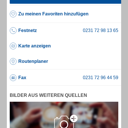
Zu meinen Favoriten hinzufügen
Festnetz
Karte anzeigen
Routenplaner
Fax
BILDER AUS WEITEREN QUELLEN