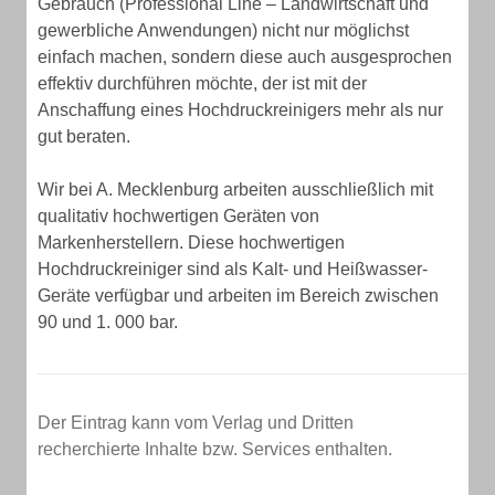
Gebrauch (Professional Line – Landwirtschaft und
gewerbliche Anwendungen) nicht nur möglichst
einfach machen, sondern diese auch ausgesprochen
effektiv durchführen möchte, der ist mit der
Anschaffung eines Hochdruckreinigers mehr als nur
gut beraten.
Wir bei A. Mecklenburg arbeiten ausschließlich mit
qualitativ hochwertigen Geräten von
Markenherstellern. Diese hochwertigen
Hochdruckreiniger sind als Kalt- und Heißwasser-
Geräte verfügbar und arbeiten im Bereich zwischen
90 und 1. 000 bar.
Der Eintrag kann vom Verlag und Dritten
recherchierte Inhalte bzw. Services enthalten.