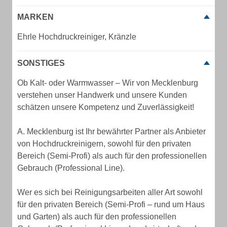
MARKEN
Ehrle Hochdruckreiniger, Kränzle
SONSTIGES
Ob Kalt- oder Warmwasser – Wir von Mecklenburg
verstehen unser Handwerk und unsere Kunden
schätzen unsere Kompetenz und Zuverlässigkeit!
A. Mecklenburg ist Ihr bewährter Partner als Anbieter
von Hochdruckreinigern, sowohl für den privaten
Bereich (Semi-Profi) als auch für den professionellen
Gebrauch (Professional Line).
Wer es sich bei Reinigungsarbeiten aller Art sowohl
für den privaten Bereich (Semi-Profi – rund um Haus
und Garten) als auch für den professionellen