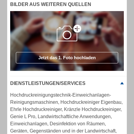
BILDER AUS WEITEREN QUELLEN
Jetzt das 1. Foto hochladen
DIENSTLEISTUNGEN/SERVICES
Hochdruckreinigungstechnik-Einweichanlagen-
Reinigungsmaschinen, Hochdruckreiniger Eigenbau,
Ehrle Hochdruckreiniger, Kränzle Hochdruckreiniger,
Genie L Pro, Landwirtschaftliche Anwendungen,
Einweichanlagen, Desinfektion von Räumen,
Geräten, Gegenständen und in der Landwirtschaft,