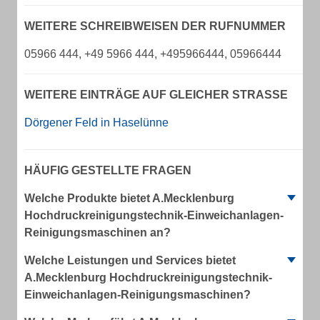
WEITERE SCHREIBWEISEN DER RUFNUMMER
05966 444, +49 5966 444, +495966444, 05966444
WEITERE EINTRÄGE AUF GLEICHER STRASSE
Dörgener Feld in Haselünne
HÄUFIG GESTELLTE FRAGEN
Welche Produkte bietet A.Mecklenburg
Hochdruckreinigungstechnik-Einweichanlagen-
Reinigungsmaschinen an?
Welche Leistungen und Services bietet
A.Mecklenburg Hochdruckreinigungstechnik-
Einweichanlagen-Reinigungsmaschinen?