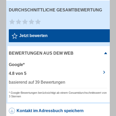
DURCHSCHNITTLICHE GESAMTBEWERTUNG
Jetzt bewerten
BEWERTUNGEN AUS DEM WEB
Google*
4.8
von
5
basierend auf 39 Bewertungen
* Google-Bewertungen berücksichtigt ab einem Gesamtdurchschnittswert von
3 Sternen
Kontakt im Adressbuch speichern