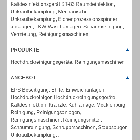
Kaltdesinfektionsgerät ST-83 Raumdeinfektion,
Unkrautbekämpfung, Mechanische
Unkrautbekämpfung, Eichenprozessionsspinner
absaugen, LKW-Waschanlagen, Schaumreinigung,
Vermietung, Reinigungsmaschinen
PRODUKTE
Hochdruckreinigungsgeräte, Reinigungsmaschinen
ANGEBOT
EPS Beseitigung, Ehrle, Einweichanlagen,
Hochdruckreiniger, Hochdruckreinigungsgeräte,
Kaltdesinfektion, Kränzle, Kühlanlage, Mecklenburg,
Reinigung, Reinigungsanlagen,
Reinigungsmaschinen, Reinigungsmittel,
Schaumreinigung, Schruppmaschinen, Staubsauger,
Unkrautbekämpfung, .