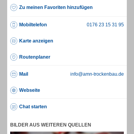
Zu meinen Favoriten hinzufügen
Mobiltelefon
Karte anzeigen
Routenplaner
Mail
info@amn-trockenbau.de
Webseite
Chat starten
BILDER AUS WEITEREN QUELLEN