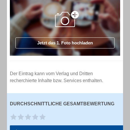
Jetzt das 1. Foto hochladen
Der Eintrag kann vom Verlag und Dritten
recherchierte Inhalte bzw. Services enthalten.
DURCHSCHNITTLICHE GESAMTBEWERTUNG