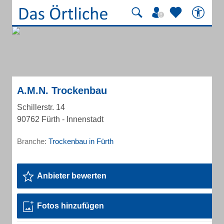
A.M.N. Trockenbau
Schillerstr. 14
90762 Fürth - Innenstadt
Branche:
Trockenbau in Fürth
Anbieter bewerten
Fotos hinzufügen