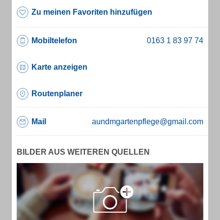
Zu meinen Favoriten hinzufügen
Mobiltelefon
Karte anzeigen
Routenplaner
Mail
aundmgartenpflege@gmail.com
BILDER AUS WEITEREN QUELLEN