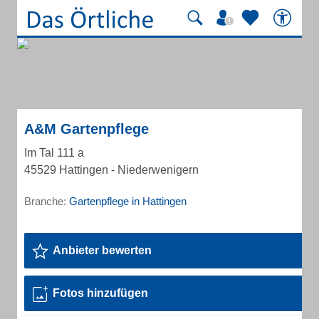
A&M Gartenpflege
Im Tal 111 a
45529 Hattingen - Niederwenigern
Branche:
Gartenpflege in Hattingen
Anbieter bewerten
Fotos hinzufügen