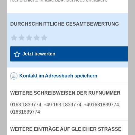
DURCHSCHNITTLICHE GESAMTBEWERTUNG
Jetzt bewerten
Kontakt im Adressbuch speichern
WEITERE SCHREIBWEISEN DER RUFNUMMER
0163 1839774, +49 163 1839774, +491631839774,
01631839774
WEITERE EINTRÄGE AUF GLEICHER STRASSE