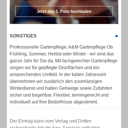
Jetzt das 1. Foto hochladen
SONSTIGES
Professionelle Gartenpflege: A&M Gartenpflege Ob
Frühling, Sommer, Herbst oder Winter - wir sind das
ganze Jahr für Sie da. Mit fachgerechter Gartenpflege
sorgen wir für gepflegte Grünflächen und ein
ansprechendes Umfeld. In der kalten Jahreszeit
übernehmen wir zusätzlich den zuverlässigen
Winterdienst und halten Gehwege sowie Zufahrten
sicher und begehbar. Flexibel, termingerecht und
individuell auf Ihre Bedürfnisse abgestimmt.
Der Eintrag kann vom Verlag und Dritten
recherchierte Inhalte bzw. Services enthalten.